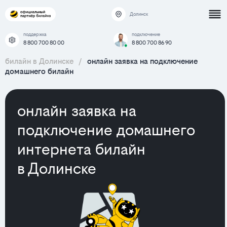
Долинск
поддержка
подключение
8 800 700 80 00
8 800 700 86 90
билайн в Долинске
/
онлайн заявка на подключение
домашнего билайн
онлайн заявка на
подключение домашнего
интернета билайн
в Долинске