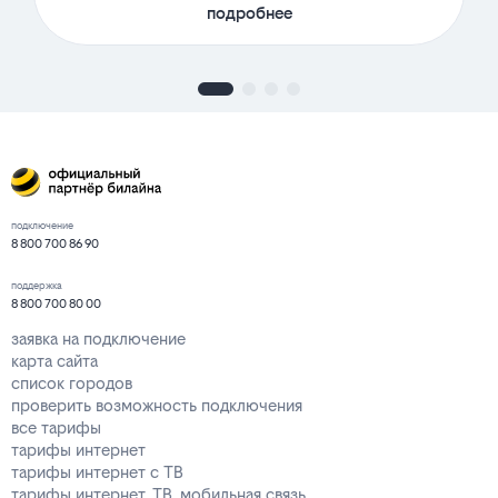
подробнее
подключение
8 800 700 86 90
поддержка
8 800 700 80 00
заявка на подключение
карта сайта
список городов
проверить возможность подключения
все тарифы
тарифы интернет
тарифы интернет с ТВ
тарифы интернет, ТВ, мобильная связь