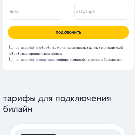
подключить
согласен(а) на обработку моих
персональных данных
и с
политикой
обработки персональных данных
согласен(а) на получение
информационной и рекламной рассылки
тарифы для подключения
билайн