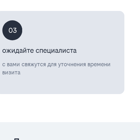
03
ожидайте специалиста
с вами свяжутся для уточнения времени
визита