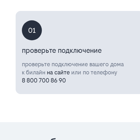
01
проверьте подключение
проверьте подключение вашего дома
к билайн
на сайте
или по телефону
8 800 700 86 90