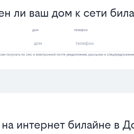
ен ли ваш дом к сети бил
дом
телефон
сен получать по смс и электронной почте уведомления, рассылки и спецпредложени
 на интернет билайне в 