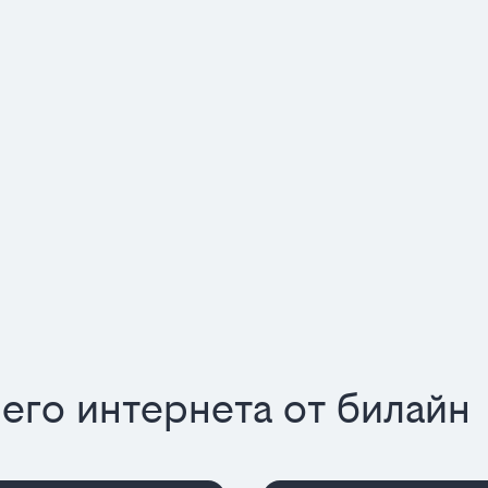
го интернета от билайн