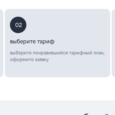
02
выберите тариф
выберите понравившийся тарифный план,
оформите заявку