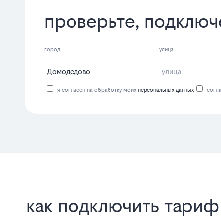
проверьте, подключ
город
улица
я согласен на обработку моих
персональных данных
согла
как подключить тариф