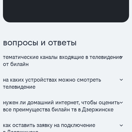
вопросы и ответы
тематические каналы входящие в телевидение
от билайн
на каких устройствах можно смотреть
телевидение
нужен ли домашний интернет, чтобы оценить
все преимущества билайн тв в Дзержинске
как оставить заявку на подключение