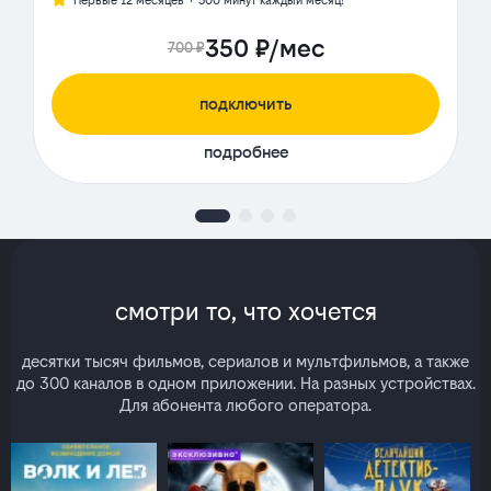
Первые 12 месяцев + 500 минут каждый месяц!
350 ₽/мес
700 ₽
подключить
подробнее
смотри то, что хочется
десятки тысяч фильмов, сериалов и мультфильмов, а также
до 300 каналов в одном приложении. На разных устройствах.
Для абонента любого оператора.