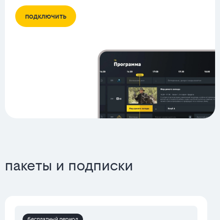
подключить
пакеты и подписки
бесплатный период