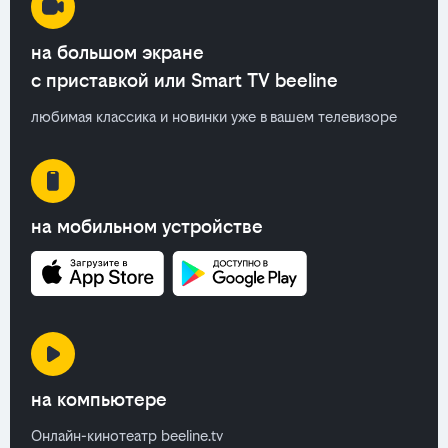
на большом экране
с приставкой или Smart TV beeline
любимая классика и новинки уже в вашем телевизоре
на мобильном устройстве
на компьютере
Онлайн-кинотеатр beeline.tv