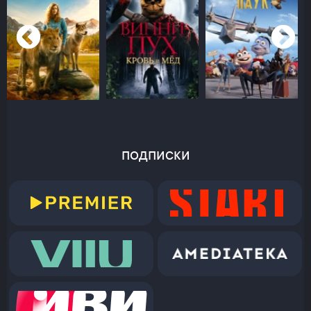
подписки