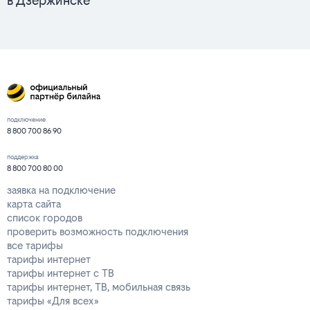
в Дзержинске
подключение
8 800 700 86 90
поддержка
8 800 700 80 00
заявка на подключение
карта сайта
список городов
проверить возможность подключения
все тарифы
тарифы интернет
тарифы интернет с ТВ
тарифы интернет, ТВ, мобильная связь
тарифы «Для всех»