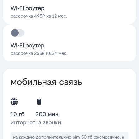
Wi-Fi роутер
рассрочка 495₽ на 12 мес.
Wi-Fi роутер
рассрочка 265₽ на 24 мес.
мобильная связь
10 гб
200 мин
интернет
на звонки
на каждую дополнительную sim 50 гб ежемесячно, а