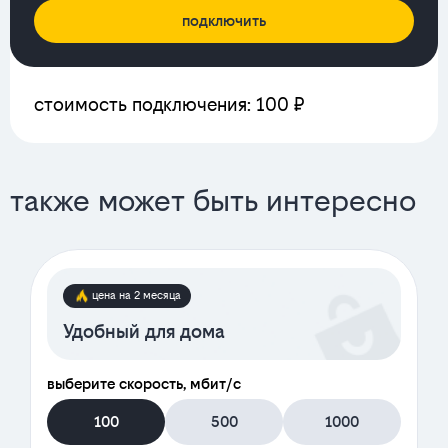
подключить
стоимость подключения: 100 ₽
также может быть интересно
цена на 2 месяца
Удобный для дома
выберите скорость, мбит/с
100
500
1000