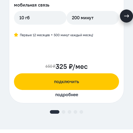
мобильная связь
10 гб
200 минут
Первые 12 месяцев + 500 минут каждый месяц!
325 ₽/мес
650 ₽
подключить
подробнее