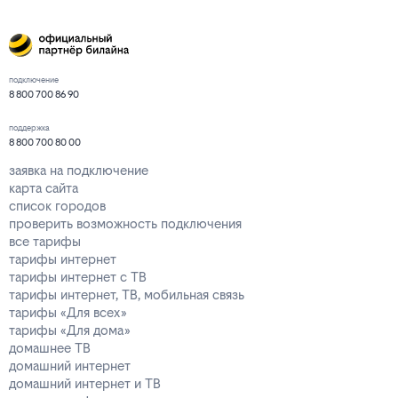
подключение
8 800 700 86 90
поддержка
8 800 700 80 00
заявка на подключение
карта сайта
список городов
проверить возможность подключения
все тарифы
тарифы интернет
тарифы интернет с ТВ
тарифы интернет, ТВ, мобильная связь
тарифы «Для всех»
тарифы «Для дома»
домашнее ТВ
домашний интернет
домашний интернет и ТВ