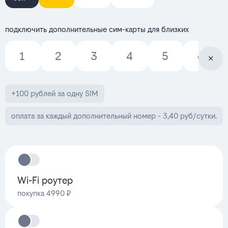
подключить дополнительные сим-карты для близких
1
2
3
4
5
6
+100 рублей за одну SIM
оплата за каждый дополнительный номер - 3,40 руб/сутки.
Wi-Fi роутер
покупка 4990 ₽