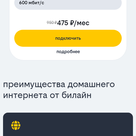
600 мбит/с
475 ₽/мес
950 ₽
подключить
подробнее
преимущества домашнего
интернета от билайн