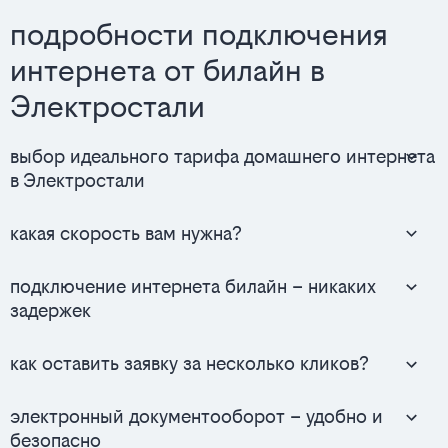
подробности подключения
интернета от билайн в
Электростали
выбор идеального тарифа домашнего интернета
в Электростали
какая скорость вам нужна?
подключение интернета билайн – никаких
задержек
как оставить заявку за несколько кликов?
электронный документооборот – удобно и
безопасно