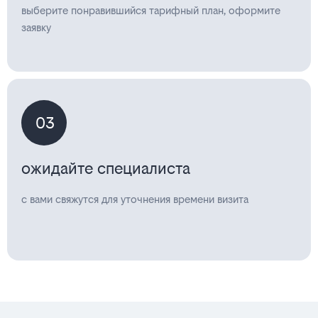
выберите понравившийся тарифный план, оформите
заявку
03
ожидайте специалиста
с вами свяжутся для уточнения времени визита