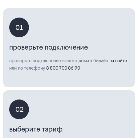
01
проверьте подключение
проверьте подключение вашего дома к билайн
на сайте
или по телефону
8 800 700 86 90
02
выберите тариф