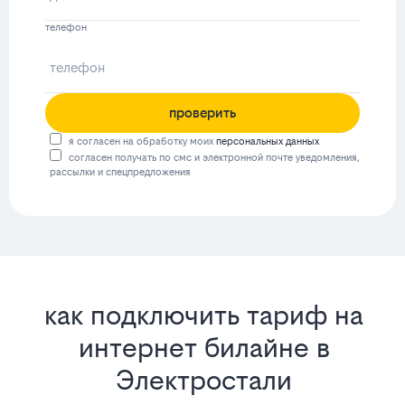
телефон
проверить
я согласен на обработку моих
персональных данных
согласен получать по смс и электронной почте уведомления,
рассылки и спецпредложения
как подключить тариф на
интернет билайне в
Электростали