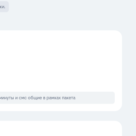
ки.
минуты и смс общие в рамках пакета