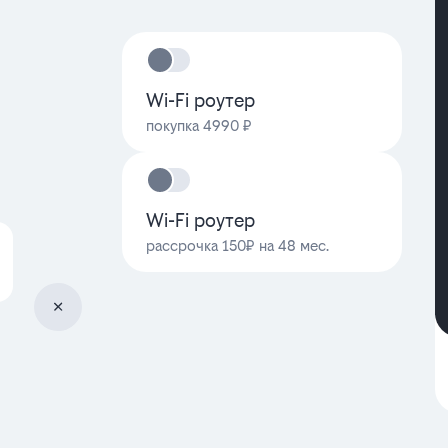
Wi-Fi роутер
покупка 4990 ₽
Wi-Fi роутер
рассрочка 150₽ на 48 мес.