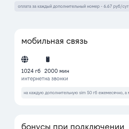
оплата за каждый дополнительный номер - 6.67 руб/сут
мобильная связь
1024 гб
2000 мин
интернет
на звонки
на каждую дополнительную sim 50 гб ежемесячно, а 
бонусы при подключении