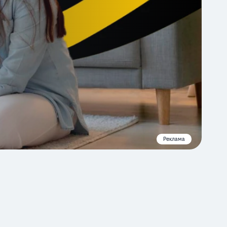
Реклама