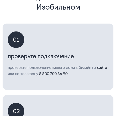
Изобильном
01
проверьте подключение
проверьте подключение вашего дома к билайн на
сайте
или по телефону
8 800 700 86 90
02