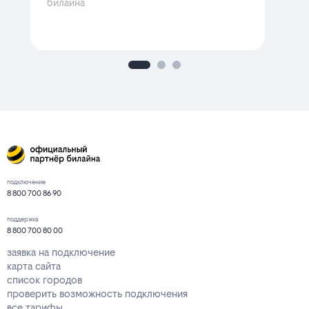
билайна
подключение
8 800 700 86 90
поддержка
8 800 700 80 00
заявка на подключение
карта сайта
список городов
проверить возможность подключения
все тарифы