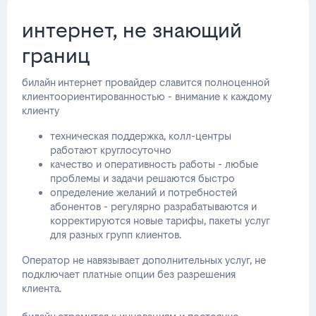
интернет, не знающий
границ
билайн интернет провайдер славится полноценной
клиентоориентированностью - внимание к каждому
клиенту
техническая поддержка, колл-центры
работают круглосуточно
качество и оперативность работы - любые
проблемы и задачи решаются быстро
определение желаний и потребностей
абонентов - регулярно разрабатываются и
корректируются новые тарифы, пакеты услуг
для разных групп клиентов.
Оператор не навязывает дополнительных услуг, не
подключает платные опции без разрешения
клиента.