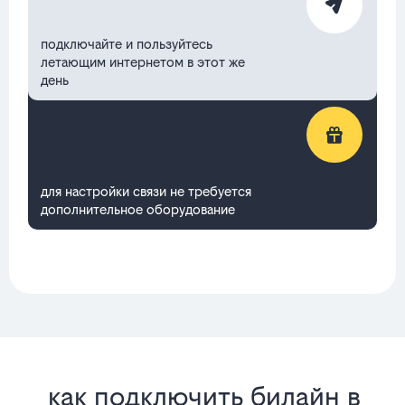
подключайте и пользуйтесь
летающим интернетом в этот же
день
для настройки связи не требуется
дополнительное оборудование
как подключить билайн в