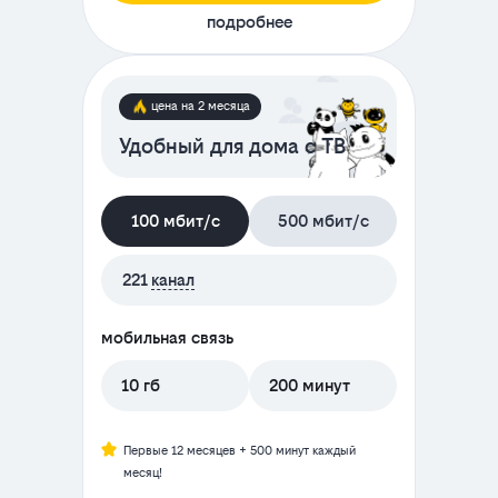
подробнее
цена на 2 месяца
Удобный для дома с ТВ
100 мбит/с
500 мбит/с
221
канал
мобильная связь
10 гб
200 минут
Первые 12 месяцев + 500 минут каждый
месяц!