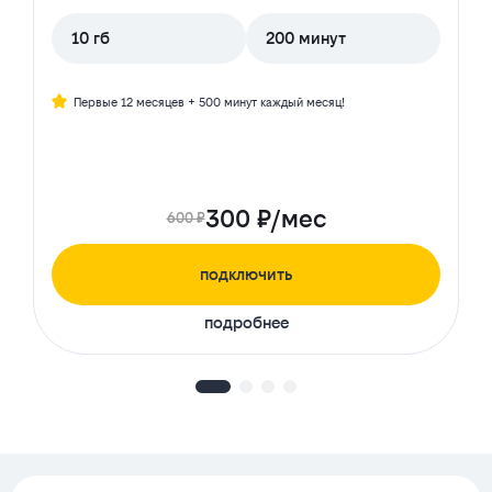
10 гб
200 минут
Первые 12 месяцев + 500 минут каждый месяц!
300 ₽/мес
600 ₽
подключить
подробнее