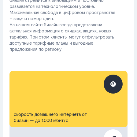
билайн стремится к инновациям и постоянно
развивается на технологическом уровне.
Максимальная свобода в цифровом пространстве
– задача номер один.
На нашем сайте билайн всегда представлена
актуальная информация о скидках, акциях, новых
тарифах. При этом клиенты могут отфильтровать
доступные тарифные планы и выгодные
предложения по региону
скорость домашнего интернета от
билайн — до 1000 мбит/с