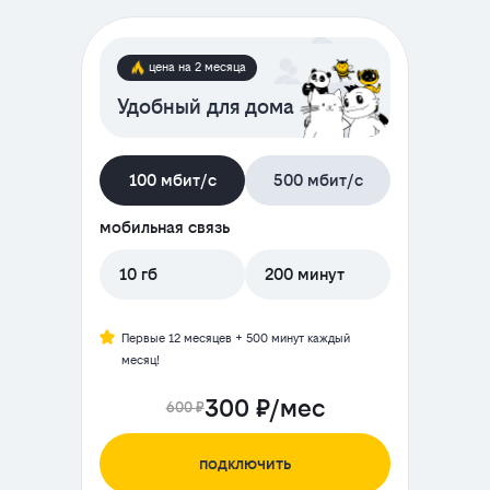
цена на 2 месяца
Удобный для дома
100 мбит/с
500 мбит/с
мобильная связь
10 гб
200 минут
Первые 12 месяцев + 500 минут каждый
месяц!
300 ₽/мес
600 ₽
подключить