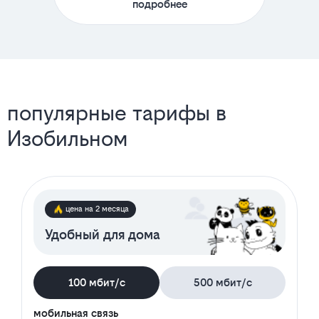
подробнее
популярные тарифы в
Изобильном
цена на 2 месяца
Удобный для дома
100 мбит/с
500 мбит/с
мобильная связь