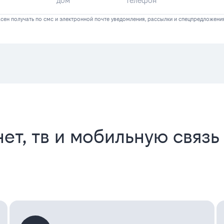
сен получать по смс и электронной почте уведомления, рассылки и спецпредложени
ет, тв и мобильную связь