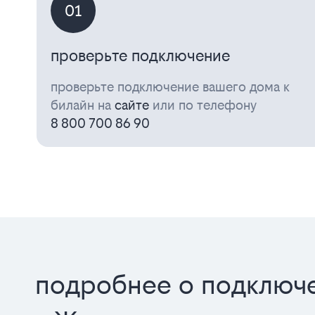
01
проверьте подключение
проверьте подключение вашего дома к
билайн на
сайте
или по телефону
8 800 700 86 90
подробнее о подключе