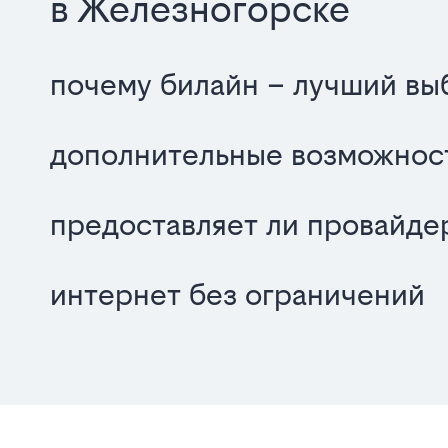
в Железногорске
почему билайн – лучший вы
дополнительные возможнос
предоставляет ли провайде
интернет без ограничений