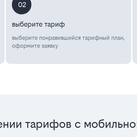
02
выберите тариф
выберите понравившийся тарифный план,
оформите заявку
нии тарифов с мобильно