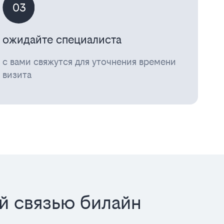
03
ожидайте специалиста
с вами свяжутся для уточнения времени
визита
й связью билайн