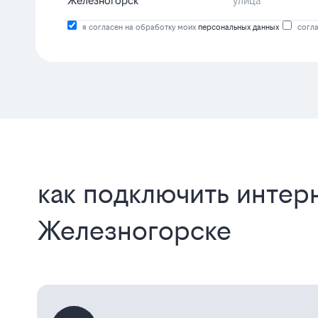
я согласен на обработку моих
персональных данных
согла
как подключить интерн
Железногорске