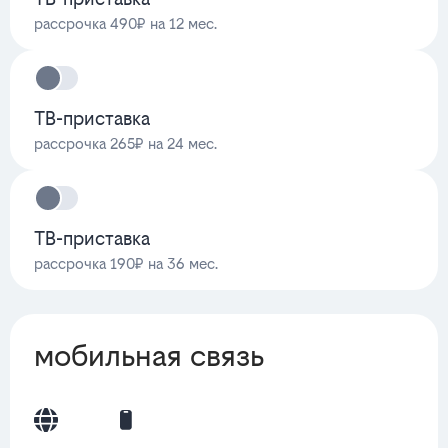
рассрочка 490₽ на 12 мес.
ТВ-приставка
рассрочка 265₽ на 24 мес.
ТВ-приставка
рассрочка 190₽ на 36 мес.
мобильная связь