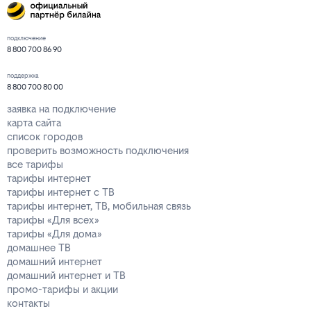
подключение
8 800 700 86 90
поддержка
8 800 700 80 00
заявка на подключение
карта сайта
список городов
проверить возможность подключения
все тарифы
тарифы интернет
тарифы интернет с ТВ
тарифы интернет, ТВ, мобильная связь
тарифы «Для всех»
тарифы «Для дома»
домашнее ТВ
домашний интернет
домашний интернет и ТВ
промо-тарифы и акции
контакты