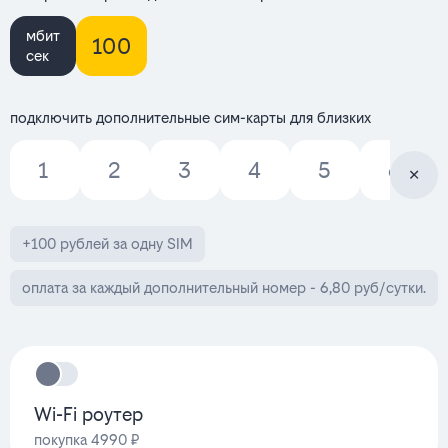
мбит
100
сек
подключить дополнительные сим-карты для близких
1
2
3
4
5
6
+100 рублей за одну SIM
оплата за каждый дополнительный номер - 6,80 руб/сутки.
Wi-Fi роутер
покупка 4990 ₽