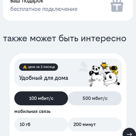
ваш подарок
бесплатное подключение
также может быть интересно
цена на 2 месяца
Удобный для дома
100 мбит/с
500 мбит/с
мобильная связь
10 гб
200 минут