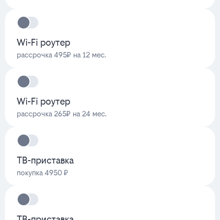
Wi-Fi роутер
рассрочка 495₽ на 12 мес.
Wi-Fi роутер
рассрочка 265₽ на 24 мес.
ТВ-приставка
покупка 4950 ₽
ТВ-приставка