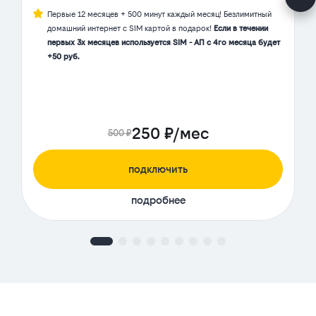
Первые 12 месяцев + 500 минут каждый месяц! Безлимитный
домашний интернет с SIM картой в подарок!
Если в течении
первых 3х месяцев используется SIM - АП с 4го месяца будет
+50 руб.
250 ₽/мес
500 ₽
подключить
подробнее