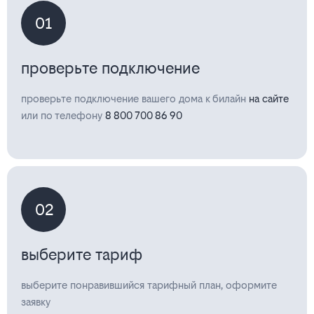
01
проверьте подключение
проверьте подключение вашего дома к билайн
на сайте
или по телефону
8 800 700 86 90
02
выберите тариф
выберите понравившийся тарифный план, оформите
заявку