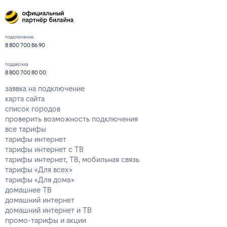
подключение
8 800 700 86 90
поддержка
8 800 700 80 00
заявка на подключение
карта сайта
список городов
проверить возможность подключения
все тарифы
тарифы интернет
тарифы интернет с ТВ
тарифы интернет, ТВ, мобильная связь
тарифы «Для всех»
тарифы «Для дома»
домашнее ТВ
домашний интернет
домашний интернет и ТВ
промо-тарифы и акции