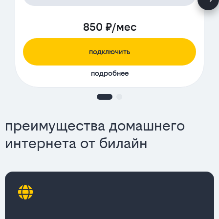
850 ₽/мес
подключить
подробнее
преимущества домашнего
интернета от билайн