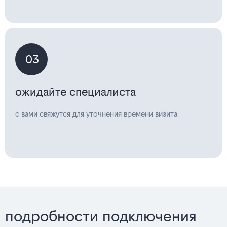
03
ожидайте специалиста
с вами свяжутся для уточнения времени визита
подробности подключения