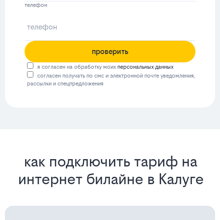
телефон
проверить
я согласен на обработку моих
персональных данных
согласен получать по смс и электронной почте уведомления,
рассылки и спецпредложения
как подключить тариф на
интернет билайне в Калуге