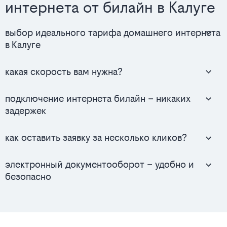
интернета от билайн в Калуге
выбор идеального тарифа домашнего интернета
в Калуге
какая скорость вам нужна?
подключение интернета билайн – никаких
задержек
как оставить заявку за несколько кликов?
электронный документооборот – удобно и
безопасно