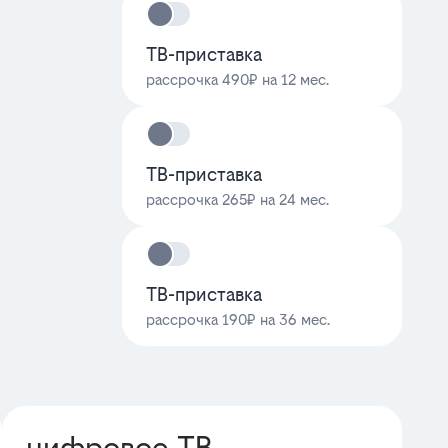
ТВ-приставка
рассрочка 490₽ на 12 мес.
ТВ-приставка
рассрочка 265₽ на 24 мес.
ТВ-приставка
рассрочка 190₽ на 36 мес.
цифровое ТВ