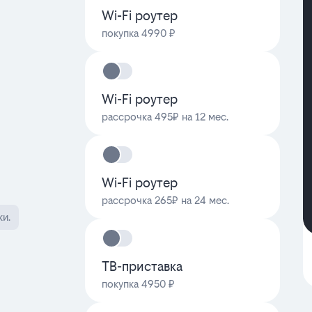
Wi-Fi роутер
покупка 4990 ₽
Wi-Fi роутер
рассрочка 495₽ на 12 мес.
Wi-Fi роутер
рассрочка 265₽ на 24 мес.
ки.
ТВ-приставка
покупка 4950 ₽