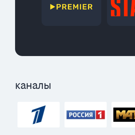
каналы