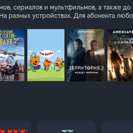
ов, сериалов и мультфильмов, а также до
На разных устройствах. Для абонента любо