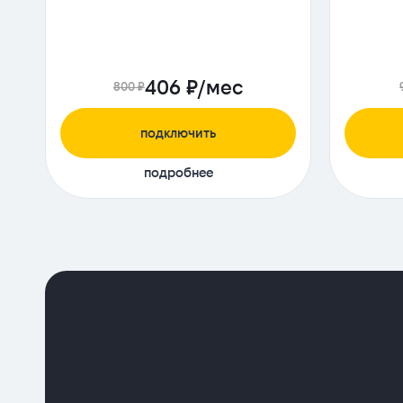
406 ₽/мес
800 ₽
подключить
подробнее