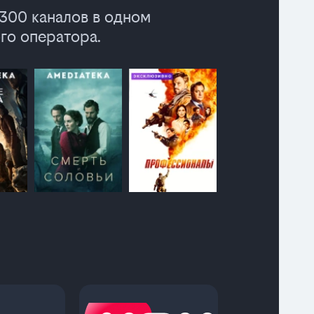
 300 каналов в одном
го оператора.