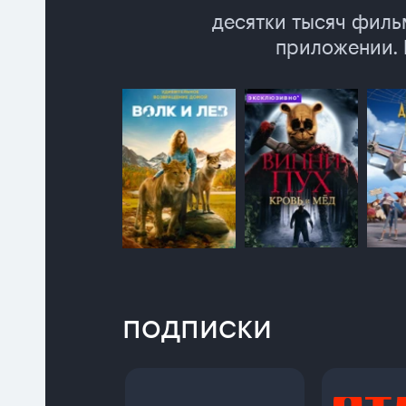
десятки тысяч фильм
приложении. 
подписки