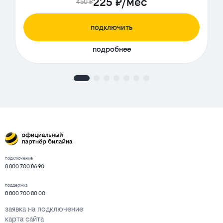
225 ₽/мес
450 ₽
подключить
подробнее
подключение
8 800 700 86 90
поддержка
8 800 700 80 00
заявка на подключение
карта сайта