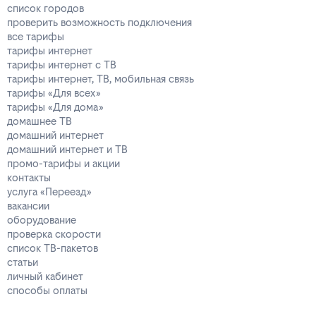
список городов
проверить возможность подключения
все тарифы
тарифы интернет
тарифы интернет с ТВ
тарифы интернет, ТВ, мобильная связь
тарифы «Для всех»
тарифы «Для дома»
домашнее ТВ
домашний интернет
домашний интернет и ТВ
промо-тарифы и акции
контакты
услуга «Переезд»
вакансии
оборудование
проверка скорости
список ТВ-пакетов
статьи
личный кабинет
способы оплаты