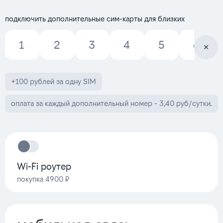
подключить дополнительные сим-карты для близких
1
2
3
4
5
6
+100 рублей за одну SIM
оплата за каждый дополнительный номер - 3,40 руб/сутки.
Wi-Fi роутер
покупка 4900 ₽