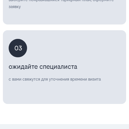
заявку
03
ожидайте специалиста
с вами свяжутся для уточнения времени визита