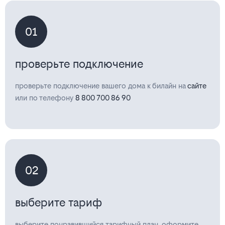
01
проверьте подключение
проверьте подключение вашего дома к билайн на
сайте
или по телефону
8 800 700 86 90
02
выберите тариф
выберите понравившийся тарифный план, оформите