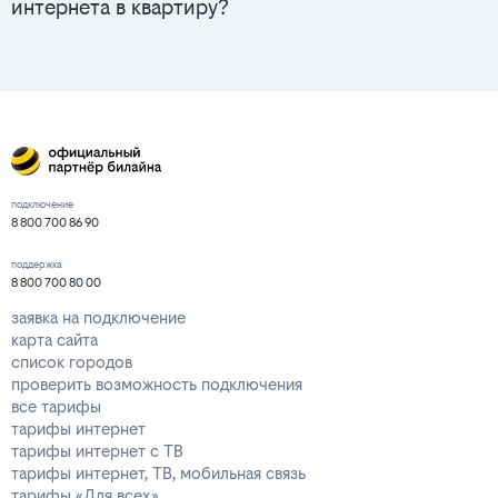
интернета в квартиру?
подключение
8 800 700 86 90
поддержка
8 800 700 80 00
заявка на подключение
карта сайта
список городов
проверить возможность подключения
все тарифы
тарифы интернет
тарифы интернет с ТВ
тарифы интернет, ТВ, мобильная связь
тарифы «Для всех»