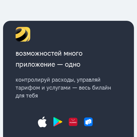
возможностей много
приложение — одно
контролируй расходы, управляй
тарифом и услугами — весь билайн
для тебя