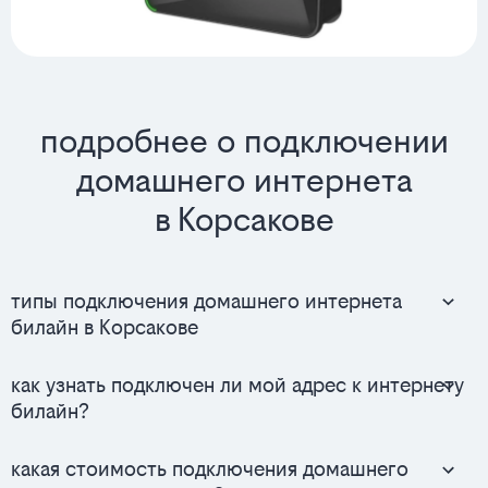
подробнее о подключении
домашнего интернета
в Корсакове
типы подключения домашнего интернета
билайн в Корсакове
как узнать подключен ли мой адрес к интернету
билайн?
какая стоимость подключения домашнего