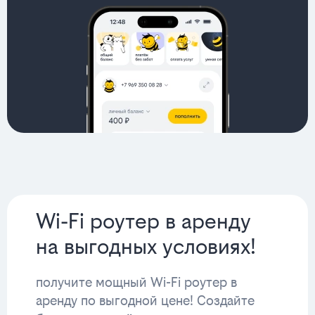
Wi-Fi роутер в аренду
на выгодных условиях!
получите мощный Wi-Fi роутер в
аренду по выгодной цене! Создайте