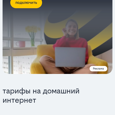
подключить
Реклама
тарифы на домашний
интернет