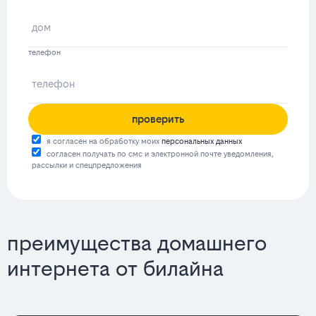
телефон
проверить
я согласен на обработку моих
персональных данных
согласен получать по смс и электронной почте уведомления,
рассылки и спецпредложения
преимущества домашнего
интернета от билайна