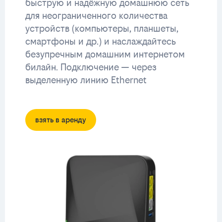
быструю и надёжную домашнюю сеть
для неограниченного количества
устройств (компьютеры, планшеты,
смартфоны и др.) и наслаждайтесь
безупречным домашним интернетом
билайн. Подключение — через
выделенную линию Ethernet
взять в аренду