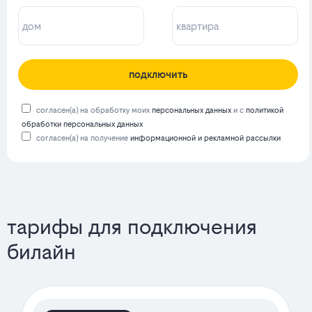
подключить
согласен(а) на обработку моих
персональных данных
и с
политикой
обработки персональных данных
согласен(а) на получение
информационной и рекламной рассылки
тарифы для подключения
билайн