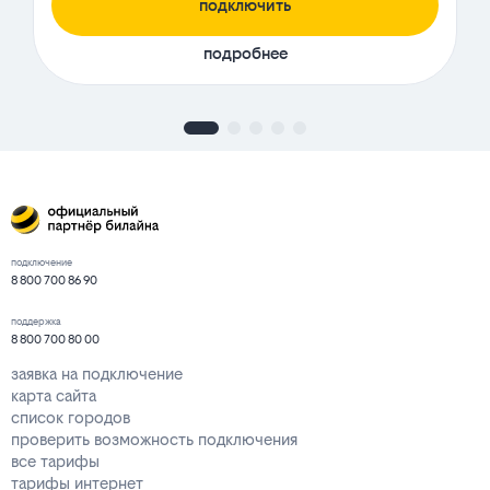
подключить
подробнее
подключение
8 800 700 86 90
поддержка
8 800 700 80 00
заявка на подключение
карта сайта
список городов
проверить возможность подключения
все тарифы
тарифы интернет