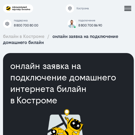
Кострома
поддержка
подключение
8 800 700 80 00
8 800 700 86 90
билайн в Костроме
/
онлайн заявка на подключение
домашнего билайн
онлайн заявка на
подключение домашнего
интернета билайн
в Костроме