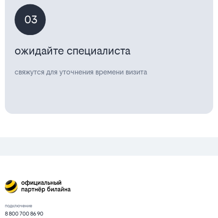
03
ожидайте специалиста
свяжутся для уточнения времени визита
подключение
8 800 700 86 90