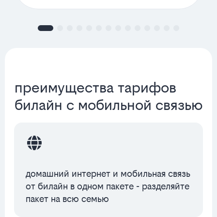
преимущества тарифов
билайн с мобильной связью
домашний интернет и мобильная связь
от билайн в одном пакете - разделяйте
пакет на всю семью