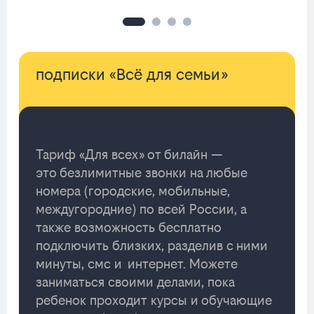
подписки «Всё для семьи»
Тариф «Для всех» от билайн —
это безлимитные звонки на любые
номера (городские, мобильные,
междугородние) по всей России, а
также возможность бесплатно
подключить близких, разделив с ними
минуты, смс и интернет. Можете
заниматься своими делами, пока
ребенок проходит курсы и обучающие