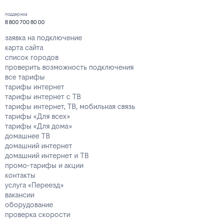
поддержка
8 800 700 80 00
заявка на подключение
карта сайта
список городов
проверить возможность подключения
все тарифы
тарифы интернет
тарифы интернет с ТВ
тарифы интернет, ТВ, мобильная связь
тарифы «Для всех»
тарифы «Для дома»
домашнее ТВ
домашний интернет
домашний интернет и ТВ
промо-тарифы и акции
контакты
услуга «Переезд»
вакансии
оборудование
проверка скорости