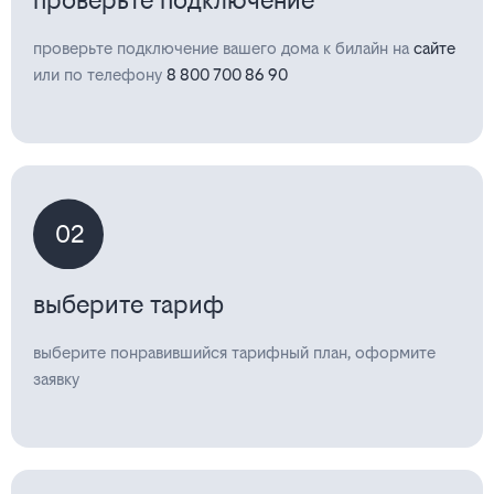
проверьте подключение
проверьте подключение вашего дома к билайн на
сайте
или по телефону
8 800 700 86 90
02
выберите тариф
выберите понравившийся тарифный план, оформите
заявку