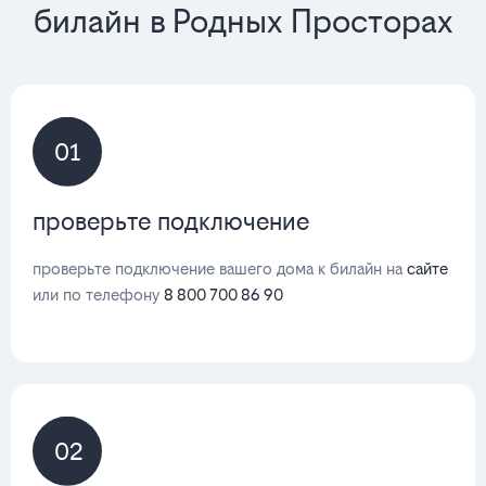
билайн в Родных Просторах
01
проверьте подключение
проверьте подключение вашего дома к билайн на
сайте
или по телефону
8 800 700 86 90
02