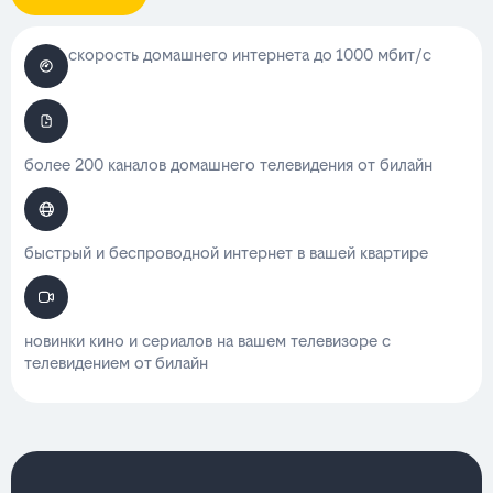
скорость домашнего интернета до 1000 мбит/с
более 200 каналов домашнего телевидения от билайн
быстрый и беспроводной интернет в вашей квартире
новинки кино и сериалов на вашем телевизоре с
телевидением от билайн