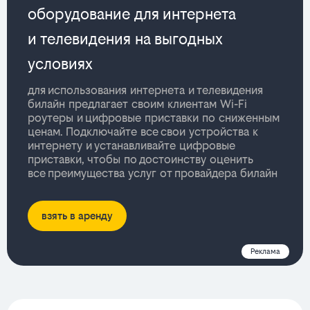
оборудование для интернета
и телевидения на выгодных
условиях
для использования интернета и телевидения
билайн предлагает своим клиентам Wi-Fi
роутеры и цифровые приставки по сниженным
ценам. Подключайте все свои устройства к
интернету и устанавливайте цифровые
приставки, чтобы по достоинству оценить
все преимущества услуг от провайдера билайн
взять в аренду
Реклама