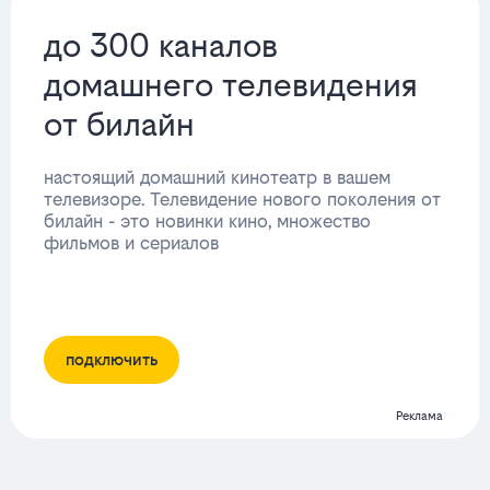
до 300 каналов
домашнего телевидения
от билайн
настоящий домашний кинотеатр в вашем
телевизоре. Телевидение нового поколения от
билайн - это новинки кино, множество
фильмов и сериалов
подключить
Реклама