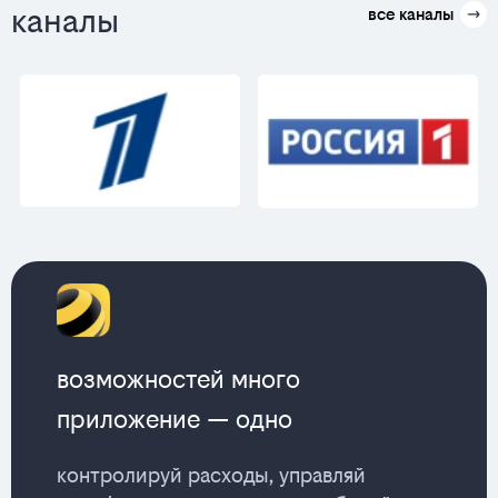
каналы
все каналы
возможностей много
приложение — одно
контролируй расходы, управляй