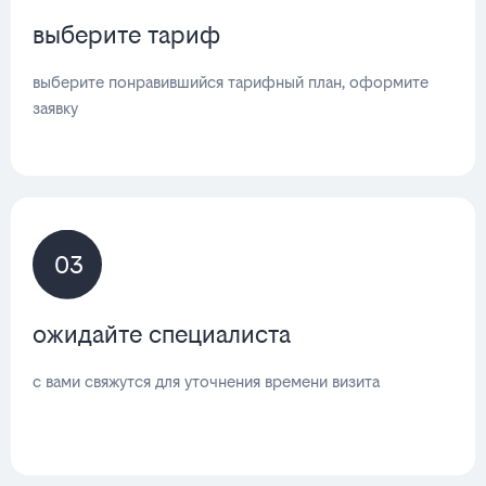
выберите тариф
выберите понравившийся тарифный план, оформите
заявку
03
ожидайте специалиста
с вами свяжутся для уточнения времени визита