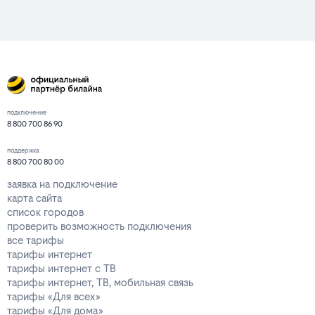
подключение
8 800 700 86 90
поддержка
8 800 700 80 00
заявка на подключение
карта сайта
список городов
проверить возможность подключения
все тарифы
тарифы интернет
тарифы интернет с ТВ
тарифы интернет, ТВ, мобильная связь
тарифы «Для всех»
тарифы «Для дома»