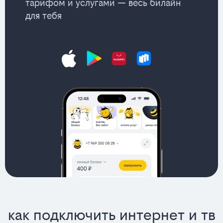
тарифом и услугами — весь билайн
для тебя
как подключить интернет и тв