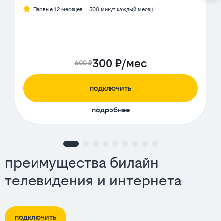
Первые 12 месяцев + 500 минут каждый месяц!
300 ₽/мес
600 ₽
подключить
подробнее
преимущества билайн
телевидения и интернета
подключить