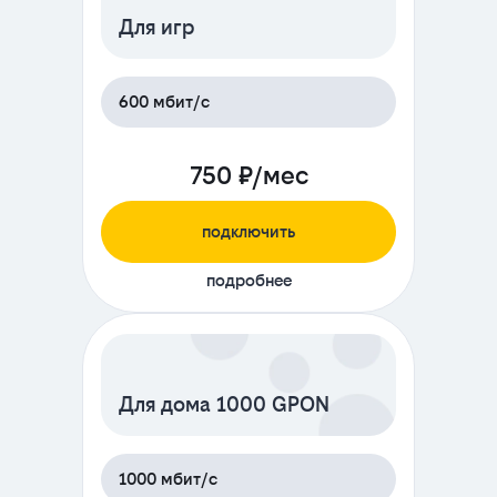
Для игр
600 мбит/с
750 ₽/мес
подключить
подробнее
Для дома 1000 GPON
1000 мбит/с