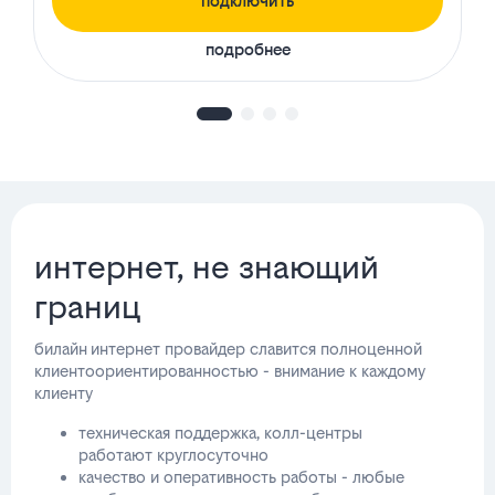
подключить
подробнее
интернет, не знающий
границ
билайн интернет провайдер славится полноценной
клиентоориентированностью - внимание к каждому
клиенту
техническая поддержка, колл-центры
работают круглосуточно
качество и оперативность работы - любые