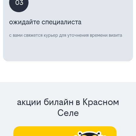
03
ожидайте специалиста
с вами свяжется курьер для уточнения времени визита
акции билайн в Красном
Селе