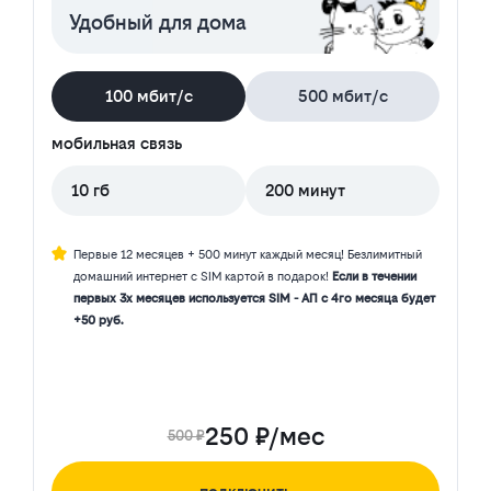
Удобный для дома
100 мбит/с
500 мбит/с
мобильная связь
10 гб
200 минут
Первые 12 месяцев + 500 минут каждый месяц! Безлимитный
домашний интернет с SIM картой в подарок!
Если в течении
первых 3х месяцев используется SIM - АП с 4го месяца будет
+50 руб.
250 ₽/мес
500 ₽