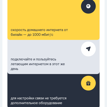
скорость домашнего интернета от
билайн — до 1000 мбит/с
подключайте и пользуйтесь
летающим интернетом в этот же
день
для настройки связи не требуется
дополнительное оборудование