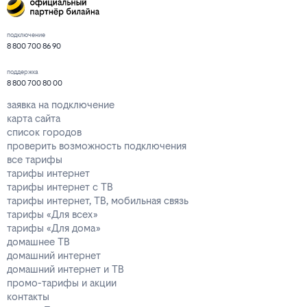
подключение
8 800 700 86 90
поддержка
8 800 700 80 00
заявка на подключение
карта сайта
список городов
проверить возможность подключения
все тарифы
тарифы интернет
тарифы интернет с ТВ
тарифы интернет, ТВ, мобильная связь
тарифы «Для всех»
тарифы «Для дома»
домашнее ТВ
домашний интернет
домашний интернет и ТВ
промо-тарифы и акции
контакты