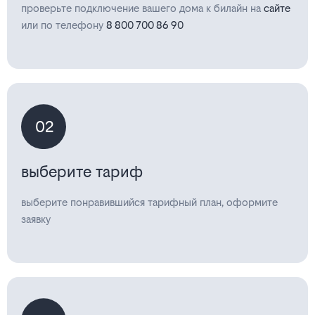
проверьте подключение вашего дома к билайн на
сайте
или по телефону
8 800 700 86 90
02
выберите тариф
выберите понравившийся тарифный план, оформите
заявку