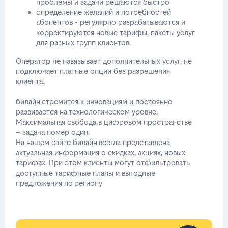
проблемы и задачи решаются быстро
определение желаний и потребностей
абонентов - регулярно разрабатываются и
корректируются новые тарифы, пакеты услуг
для разных групп клиентов.
Оператор не навязывает дополнительных услуг, не
подключает платные опции без разрешения
клиента.
билайн стремится к инновациям и постоянно
развивается на технологическом уровне.
Максимальная свобода в цифровом пространстве
– задача номер один.
На нашем сайте билайн всегда представлена
актуальная информация о скидках, акциях, новых
тарифах. При этом клиенты могут отфильтровать
доступные тарифные планы и выгодные
предложения по региону