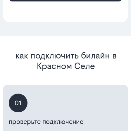
как подключить билайн в
Красном Селе
01
проверьте подключение