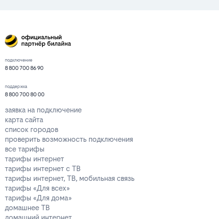
подключение
8 800 700 86 90
поддержка
8 800 700 80 00
заявка на подключение
карта сайта
список городов
проверить возможность подключения
все тарифы
тарифы интернет
тарифы интернет с ТВ
тарифы интернет, ТВ, мобильная связь
тарифы «Для всех»
тарифы «Для дома»
домашнее ТВ
домашний интернет