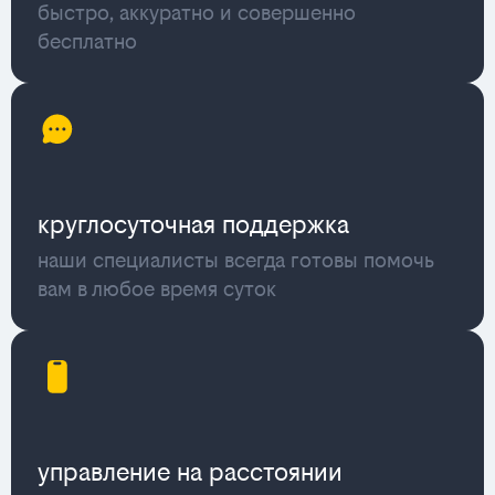
быстро, аккуратно и совершенно
бесплатно
круглосуточная поддержка
наши специалисты всегда готовы помочь
вам в любое время суток
управление на расстоянии