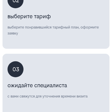
02
выберите тариф
выберите понравившийся тарифный план, оформите
заявку
03
ожидайте специалиста
с вами свяжутся для уточнения времени визита