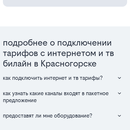
подробнее о подключении
тарифов с интернетом и тв
билайн в Красногорске
как подключить интернет и тв тарифы?
как узнать какие каналы входят в пакетное
предложение
предоставят ли мне оборудование?