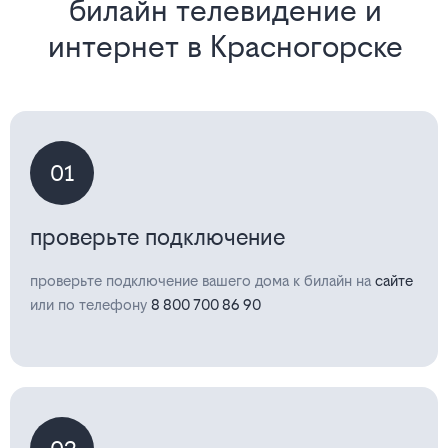
билайн телевидение и
интернет в Красногорске
01
проверьте подключение
проверьте подключение вашего дома к билайн на
сайте
или по телефону
8 800 700 86 90