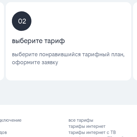
02
выберите тариф
выберите понравившийся тарифный план,
оформите заявку
одключение
все тарифы
тарифы интернет
дов
тарифы интернет с ТВ