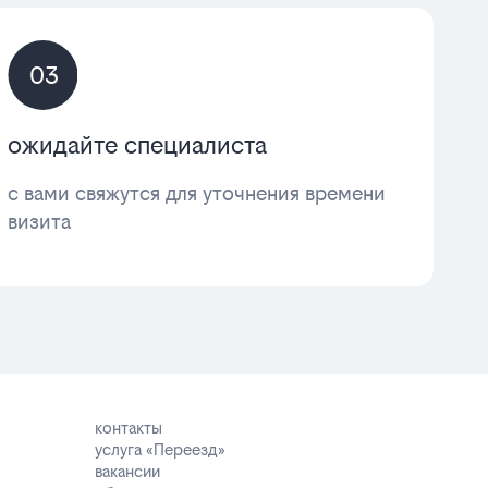
03
ожидайте специалиста
с вами свяжутся для уточнения времени
визита
контакты
услуга «Переезд»
вакансии