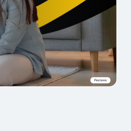
Реклама