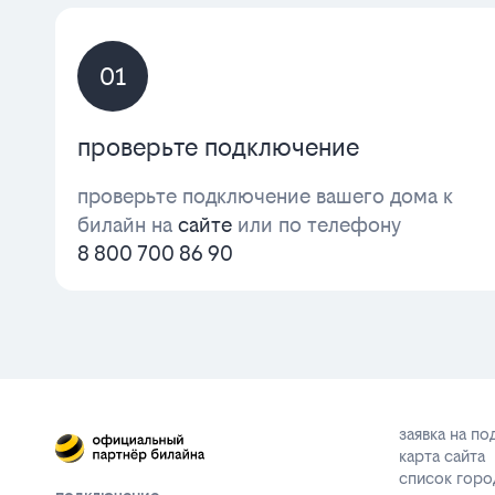
01
проверьте подключение
проверьте подключение вашего дома к
билайн на
сайте
или по телефону
8 800 700 86 90
заявка на п
карта сайта
список горо