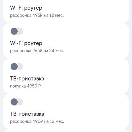
Wi-Fi роутер
рассрочка 495₽ на 12 мес.
Wi-Fi роутер
рассрочка 265₽ на 24 мес.
ТВ-приставка
покупка 4950 ₽
ТВ-приставка
рассрочка 490₽ на 12 мес.