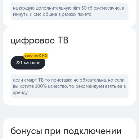
на каждую дополнительную sim 50 гб ежемесячно, а
минуты и смс общие в рамках пакета
цифровое ТВ
включая 0 HD
221 каналов
если смарт ТВ то приставка не обязательна, но если
вы хотите 100% качество, то рекомендуем взять ее в
аренду
бонусы при подключении