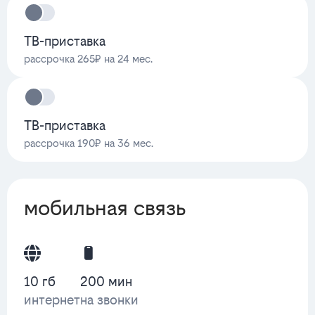
ТВ-приставка
рассрочка 265₽ на 24 мес.
ТВ-приставка
рассрочка 190₽ на 36 мес.
мобильная связь
10 гб
200 мин
интернет
на звонки