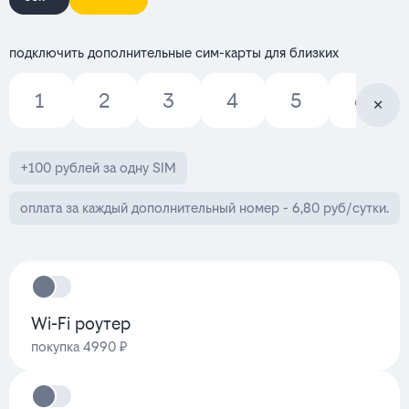
подключить дополнительные сим-карты для близких
1
2
3
4
5
6
+100 рублей за одну SIM
оплата за каждый дополнительный номер - 6,80 руб/сутки.
Wi-Fi роутер
покупка 4990 ₽