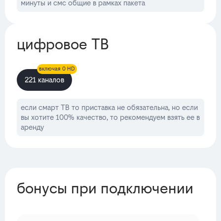
минуты и смс общие в рамках пакета
цифровое ТВ
включая 0 HD
221 каналов
если смарт ТВ то приставка не обязательна, но если
вы хотите 100% качество, то рекомендуем взять ее в
аренду
бонусы при подключении