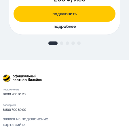
подключить
подробнее
подключение
8 800 700 86 90
поддержка
8 800 700 80 00
заявка на подключение
карта сайта