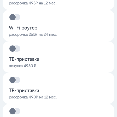
рассрочка 495₽ на 12 мес.
Wi-Fi роутер
рассрочка 265₽ на 24 мес.
ТВ-приставка
покупка 4950 ₽
ТВ-приставка
рассрочка 490₽ на 12 мес.