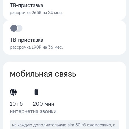
ТВ-приставка
рассрочка 265₽ на 24 мес.
ТВ-приставка
рассрочка 190₽ на 36 мес.
мобильная связь
10 гб
200 мин
интернет
на звонки
на каждую дополнительную sim 50 гб ежемесячно, а