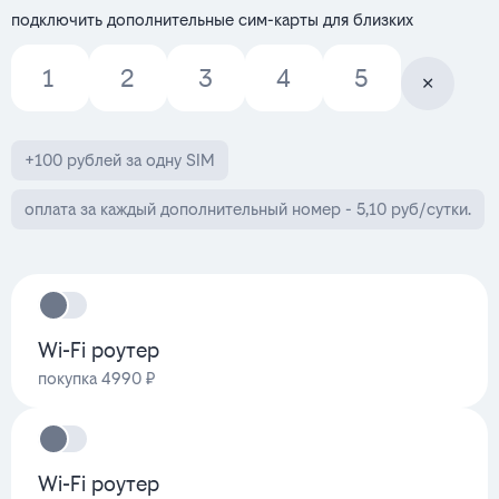
подключить дополнительные сим-карты для близких
1
2
3
4
5
+100 рублей за одну SIM
оплата за каждый дополнительный номер - 5,10 руб/сутки.
Wi-Fi роутер
покупка 4990 ₽
Wi-Fi роутер