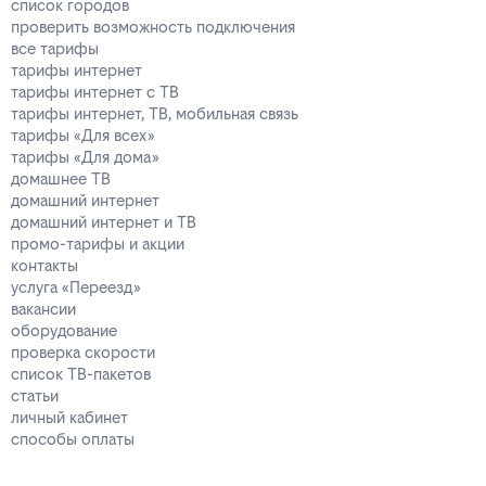
список городов
проверить возможность подключения
все тарифы
тарифы интернет
тарифы интернет с ТВ
тарифы интернет, ТВ, мобильная связь
тарифы «Для всех»
тарифы «Для дома»
домашнее ТВ
домашний интернет
домашний интернет и ТВ
промо-тарифы и акции
контакты
услуга «Переезд»
вакансии
оборудование
проверка скорости
список ТВ-пакетов
статьи
личный кабинет
способы оплаты