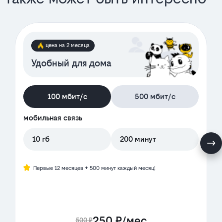
цена на 2 месяца
Удобный для дома
100 мбит/с
500 мбит/с
мобильная связь
10 гб
200 минут
Первые 12 месяцев + 500 минут каждый месяц!
250 ₽/мес
500 ₽