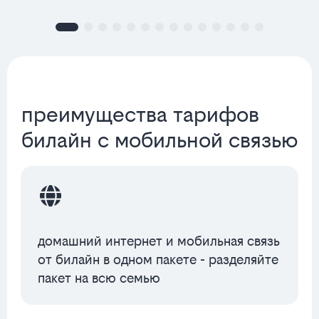
преимущества тарифов
билайн с мобильной связью
домашний интернет и мобильная связь
от билайн в одном пакете - разделяйте
пакет на всю семью