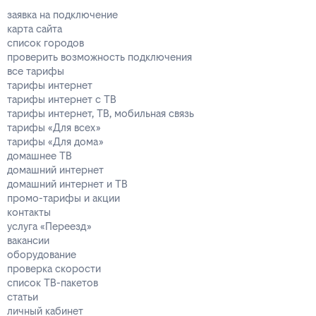
заявка на подключение
карта сайта
список городов
проверить возможность подключения
все тарифы
тарифы интернет
тарифы интернет с ТВ
тарифы интернет, ТВ, мобильная связь
тарифы «Для всех»
тарифы «Для дома»
домашнее ТВ
домашний интернет
домашний интернет и ТВ
промо-тарифы и акции
контакты
услуга «Переезд»
вакансии
оборудование
проверка скорости
список ТВ-пакетов
статьи
личный кабинет