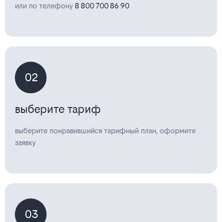
или по телефону
8 800 700 86 90
02
выберите тариф
выберите понравившийся тарифный план, оформите
заявку
03