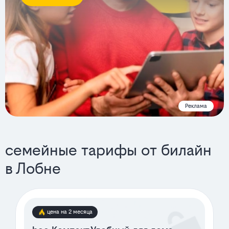
Реклама
семейные тарифы от билайн
в Лобне
цена на 2 месяца