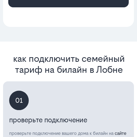
как подключить семейный
тариф на билайн в Лобне
01
проверьте подключение
проверьте подключение вашего дома к билайн на
сайте