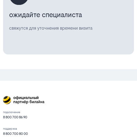
ожидайте специалиста
свяжутся для уточнения времени визита
подключение
8 800 700 86 90
поддержка
8 800 700 80 00