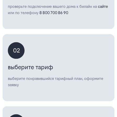
проверьте подключение вашего дома к билайн на
сайте
или по телефону
8 800 700 86 90
02
выберите тариф
выберите понравившийся тарифный план, оформите
заявку