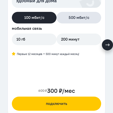
Удобный для дома
100 мбит/с
500 мбит/с
мобильная связь
10 гб
200 минут
Первые 12 месяцев + 500 минут каждый месяц!
300 ₽/мес
600 ₽
подключить