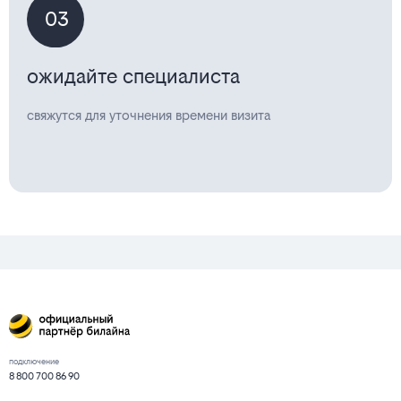
03
ожидайте специалиста
свяжутся для уточнения времени визита
подключение
8 800 700 86 90