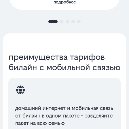
подробнее
преимущества тарифов
билайн с мобильной связью
домашний интернет и мобильная связь
от билайн в одном пакете - разделяйте
пакет на всю семью