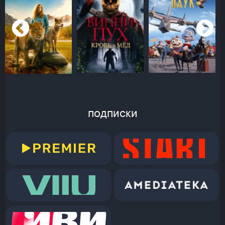
подписки