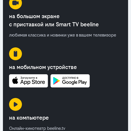
на большом экране
с приставкой или Smart TV beeline
любимая классика и новинки уже в вашем телевизоре
на мобильном устройстве
на компьютере
Онлайн-кинотеатр beeline.tv