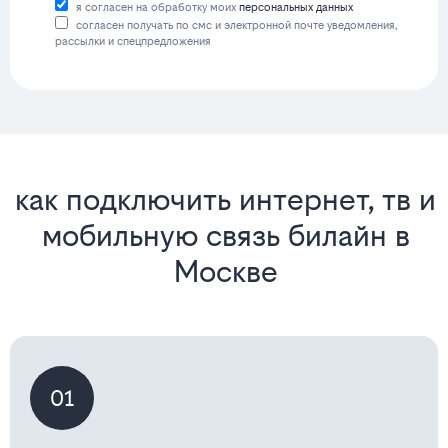
я согласен на обработку моих
персональных данных
согласен получать по смс и электронной почте уведомления,
рассылки и спецпредложения
как подключить интернет, тв и
мобильную связь билайн в
Москве
01