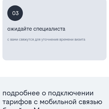
03
ожидайте специалиста
с вами свяжутся для уточнения времени визита
подробнее о подключении
тарифов с мобильной связью