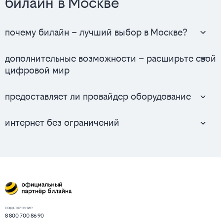
билайн в Москве
почему билайн – лучший выбор в Москве?
дополнительные возможности – расширьте свой
цифровой мир
предоставляет ли провайдер оборудование
интернет без ограничений
подключение
8 800 700 86 90