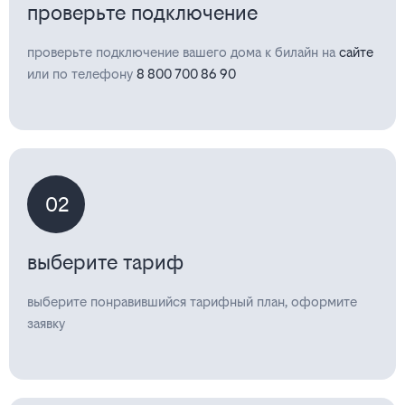
проверьте подключение
проверьте подключение вашего дома к билайн на
сайте
или по телефону
8 800 700 86 90
02
выберите тариф
выберите понравившийся тарифный план, оформите
заявку