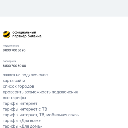
подключение
8 800 700 86 90
поддержка
8 800 700 80 00
заявка на подключение
карта сайта
список городов
проверить возможность подключения
все тарифы
тарифы интернет
тарифы интернет с ТВ
тарифы интернет, ТВ, мобильная связь
тарифы «Для всех»
тарифы «Для дома»