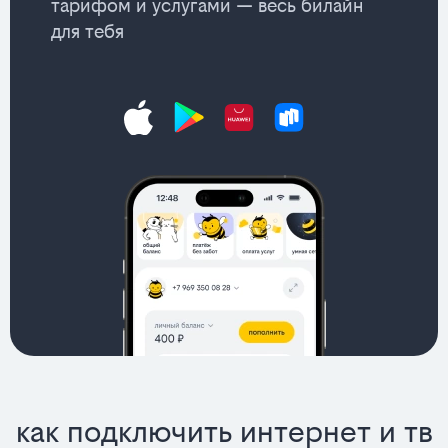
тарифом и услугами — весь билайн
для тебя
как подключить интернет и тв