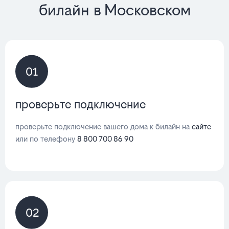
билайн в Московском
01
проверьте подключение
проверьте подключение вашего дома к билайн на
сайте
или по телефону
8 800 700 86 90
02