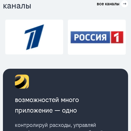
каналы
все каналы
возможностей много
приложение — одно
контролируй расходы, управляй