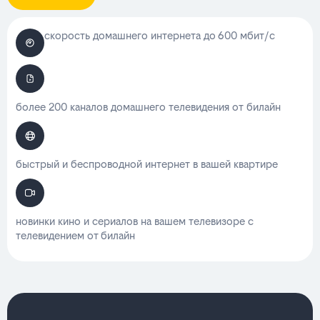
скорость домашнего интернета до 600 мбит/с
более 200 каналов домашнего телевидения от билайн
быстрый и беспроводной интернет в вашей квартире
новинки кино и сериалов на вашем телевизоре с
телевидением от билайн