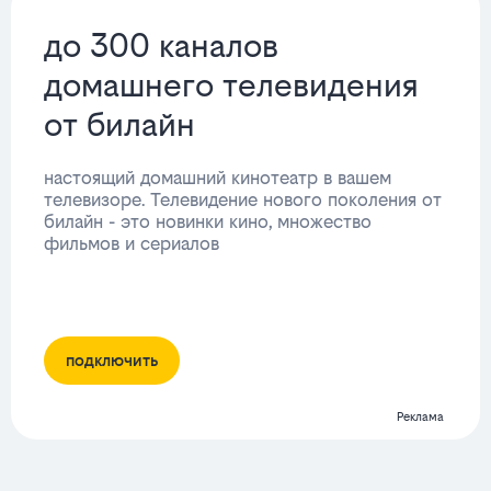
до 300 каналов
домашнего телевидения
от билайн
настоящий домашний кинотеатр в вашем
телевизоре. Телевидение нового поколения от
билайн - это новинки кино, множество
фильмов и сериалов
подключить
Реклама