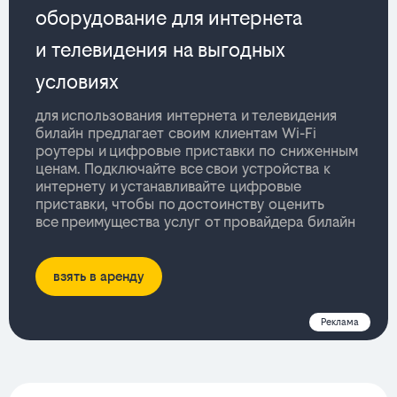
оборудование для интернета
и телевидения на выгодных
условиях
для использования интернета и телевидения
билайн предлагает своим клиентам Wi-Fi
роутеры и цифровые приставки по сниженным
ценам. Подключайте все свои устройства к
интернету и устанавливайте цифровые
приставки, чтобы по достоинству оценить
все преимущества услуг от провайдера билайн
взять в аренду
Реклама