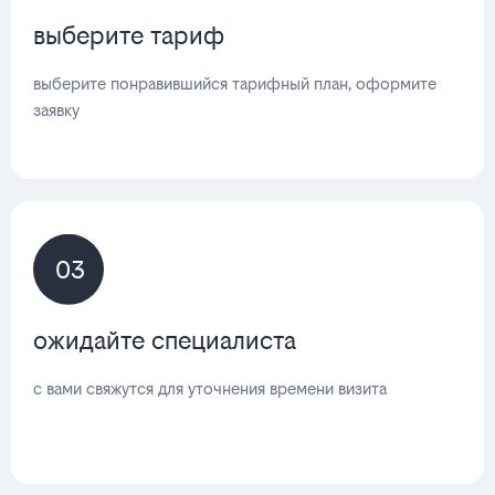
выберите тариф
выберите понравившийся тарифный план, оформите
заявку
03
ожидайте специалиста
с вами свяжутся для уточнения времени визита