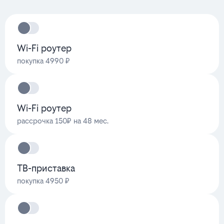
Wi-Fi роутер
покупка 4990 ₽
Wi-Fi роутер
рассрочка 150₽ на 48 мес.
ТВ-приставка
покупка 4950 ₽