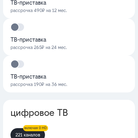
ТВ-приставка
рассрочка 490₽ на 12 мес.
ТВ-приставка
рассрочка 265₽ на 24 мес.
ТВ-приставка
рассрочка 190₽ на 36 мес.
цифровое ТВ
включая 0 HD
221 каналов