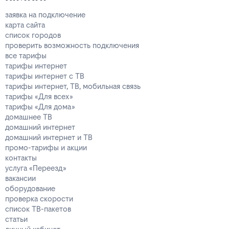
заявка на подключение
карта сайта
список городов
проверить возможность подключения
все тарифы
тарифы интернет
тарифы интернет с ТВ
тарифы интернет, ТВ, мобильная связь
тарифы «Для всех»
тарифы «Для дома»
домашнее ТВ
домашний интернет
домашний интернет и ТВ
промо-тарифы и акции
контакты
услуга «Переезд»
вакансии
оборудование
проверка скорости
список ТВ-пакетов
статьи