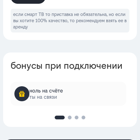
если смарт ТВ то приставка не обязательна, но если
вы хотите 100% качество, то рекомендуем взять ее в
аренду
бонусы при подключении
ноль на счёте
ты на связи