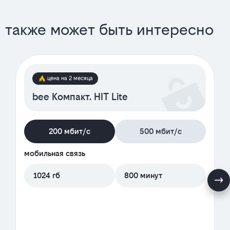
также может быть интересно
цена на 2 месяца
bee Компакт. HIT Lite
200 мбит/с
500 мбит/с
мобильная связь
1024 гб
800 минут