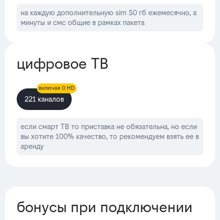
на каждую дополнительную sim 50 гб ежемесячно, а
минуты и смс общие в рамках пакета
цифровое ТВ
включая 0 HD
221 каналов
если смарт ТВ то приставка не обязательна, но если
вы хотите 100% качество, то рекомендуем взять ее в
аренду
бонусы при подключении