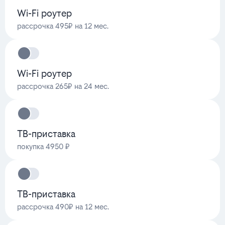
Wi-Fi роутер
рассрочка 495₽ на 12 мес.
Wi-Fi роутер
рассрочка 265₽ на 24 мес.
ТВ-приставка
покупка 4950 ₽
ТВ-приставка
рассрочка 490₽ на 12 мес.