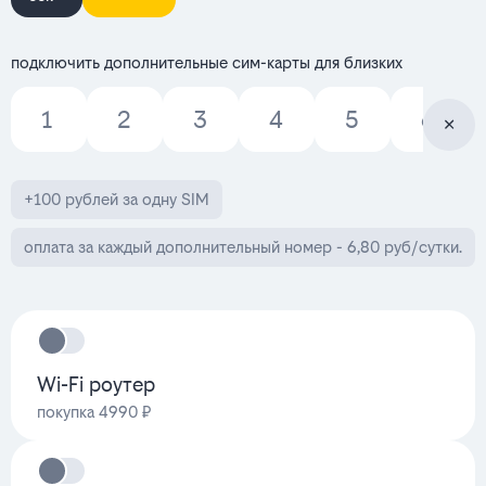
подключить дополнительные сим-карты для близких
1
2
3
4
5
6
+100 рублей за одну SIM
оплата за каждый дополнительный номер - 6,80 руб/сутки.
Wi-Fi роутер
покупка 4990 ₽