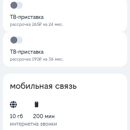
ТВ-приставка
рассрочка 265₽ на 24 мес.
ТВ-приставка
рассрочка 190₽ на 36 мес.
мобильная связь
10 гб
200 мин
интернет
на звонки