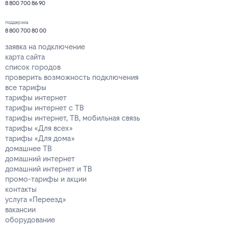
8 800 700 86 90
поддержка
8 800 700 80 00
заявка на подключение
карта сайта
список городов
проверить возможность подключения
все тарифы
тарифы интернет
тарифы интернет с ТВ
тарифы интернет, ТВ, мобильная связь
тарифы «Для всех»
тарифы «Для дома»
домашнее ТВ
домашний интернет
домашний интернет и ТВ
промо-тарифы и акции
контакты
услуга «Переезд»
вакансии
оборудование