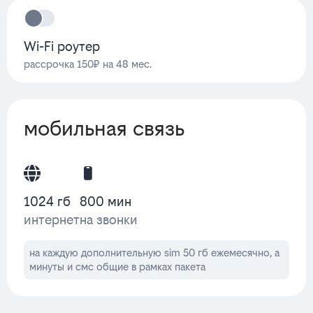
Wi-Fi роутер
рассрочка 150₽ на 48 мес.
мобильная связь
1024 гб
800 мин
интернет
на звонки
на каждую дополнительную sim 50 гб ежемесячно, а
минуты и смс общие в рамках пакета