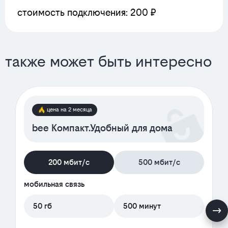
стоимость подключения: 200 ₽
также может быть интересно
цена на 2 месяца
bee Компакт.Удобный для дома
200 мбит/с
500 мбит/с
мобильная связь
50 гб
500 минут