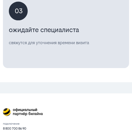
03
ожидайте специалиста
свяжутся для уточнения времени визита
подключение
8 800 700 86 90