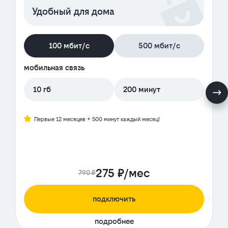
Удобный для дома
100 мбит/с
500 мбит/с
мобильная связь
10 гб
200 минут
Первые 12 месяцев + 500 минут каждый месяц!
275 ₽/мес
790 ₽
подключить
подробнее