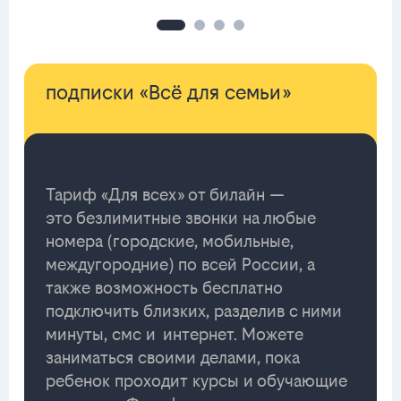
подписки «Всё для семьи»
Тариф «Для всех» от билайн —
это безлимитные звонки на любые
номера (городские, мобильные,
междугородние) по всей России, а
также возможность бесплатно
подключить близких, разделив с ними
минуты, смс и интернет. Можете
заниматься своими делами, пока
ребенок проходит курсы и обучающие