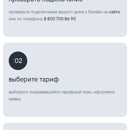
проверьте подключение вашего дома к билайн на
сайте
или по телефону
8 800 700 86 90
02
выберите тариф
выберите понравившийся тарифный план, оформите
заявку