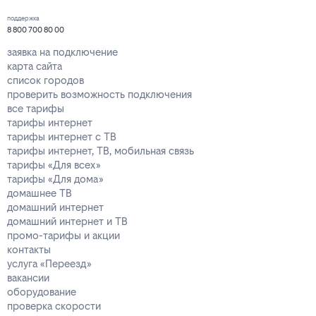
поддержка
8 800 700 80 00
заявка на подключение
карта сайта
список городов
проверить возможность подключения
все тарифы
тарифы интернет
тарифы интернет с ТВ
тарифы интернет, ТВ, мобильная связь
тарифы «Для всех»
тарифы «Для дома»
домашнее ТВ
домашний интернет
домашний интернет и ТВ
промо-тарифы и акции
контакты
услуга «Переезд»
вакансии
оборудование
проверка скорости