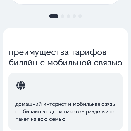
преимущества тарифов
билайн с мобильной связью
домашний интернет и мобильная связь
от билайн в одном пакете - разделяйте
пакет на всю семью