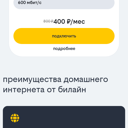
600 мбит/с
400 ₽/мес
800 ₽
подключить
подробнее
преимущества домашнего
интернета от билайн