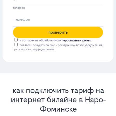
телефон
проверить
я согласен на обработку моих
персональных данных
согласен получать по смс и электронной почте уведомления,
рассылки и спецпредложения
как подключить тариф на
интернет билайне в Наро-
Фоминске