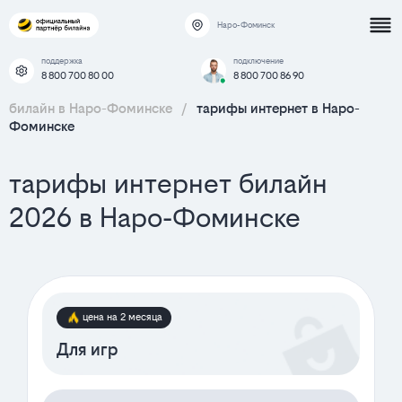
Наро-Фоминск
поддержка
подключение
8 800 700 80 00
8 800 700 86 90
билайн в Наро-Фоминске
/
тарифы интернет в Наро-
Фоминске
тарифы интернет билайн
2026 в Наро-Фоминске
цена на 2 месяца
Для игр