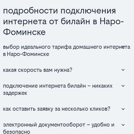
подробности подключения
интернета от билайн в Наро-
Фоминске
выбор идеального тарифа домашнего интернета
в Наро-Фоминске
какая скорость вам нужна?
подключение интернета билайн – никаких
задержек
как оставить заявку за несколько кликов?
электронный документооборот – удобно и
безопасно