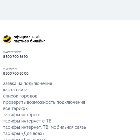
подключение
8 800 700 86 90
поддержка
8 800 700 80 00
заявка на подключение
карта сайта
список городов
проверить возможность подключения
все тарифы
тарифы интернет
тарифы интернет с ТВ
тарифы интернет, ТВ, мобильная связь
тарифы «Для всех»
тарифы «Для дома»