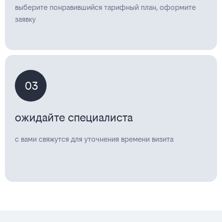
выберите понравившийся тарифный план, оформите
заявку
03
ожидайте специалиста
с вами свяжутся для уточнения времени визита