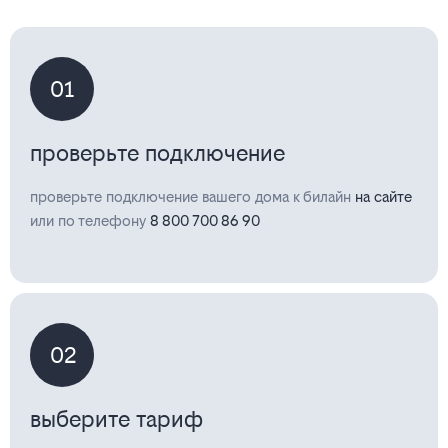
01
проверьте подключение
проверьте подключение вашего дома к билайн
на сайте
или по телефону
8 800 700 86 90
02
выберите тариф