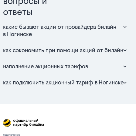
вопросы и
ответы
какие бывают акции от провайдера билайн
в Ногинске
как сэкономить при помощи акций от билайн
наполнение акционных тарифов
как подключить акционный тариф в Ногинске
подключение