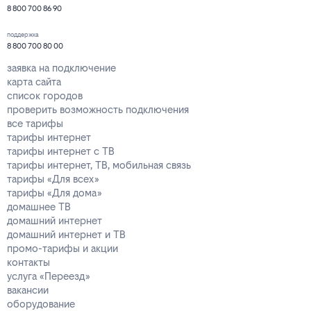
8 800 700 86 90
поддержка
8 800 700 80 00
заявка на подключение
карта сайта
список городов
проверить возможность подключения
все тарифы
тарифы интернет
тарифы интернет с ТВ
тарифы интернет, ТВ, мобильная связь
тарифы «Для всех»
тарифы «Для дома»
домашнее ТВ
домашний интернет
домашний интернет и ТВ
промо-тарифы и акции
контакты
услуга «Переезд»
вакансии
оборудование