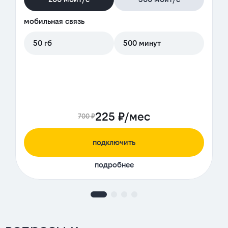
мобильная связь
50 гб
500 минут
225 ₽/мес
700 ₽
подключить
подробнее