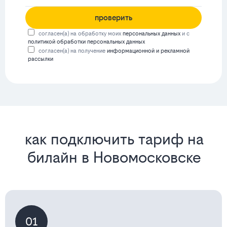
проверить
согласен(а) на обработку моих
персональных данных
и с
политикой обработки персональных данных
согласен(а) на получение
информационной и рекламной
рассылки
как подключить тариф на
билайн в Новомосковске
01