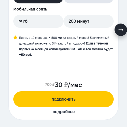
мобильная связь
∞ гб
200 минут
Первые 12 месяцев + 500 минут каждый месяц! Безлимитный
домашний интернет с SIM картой в подарок!
Если в течении
первых 3х месяцев используется SIM - АП с 4го месяца будет
+50 руб.
30 ₽/мес
700 ₽
подключить
подробнее