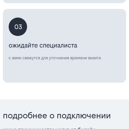
03
ожидайте специалиста
с вами свяжутся для уточнения времени визита
подробнее о подключении