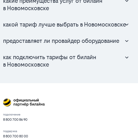
какие преимущества услуг от билайн
в Новомосковске
какой тариф лучше выбрать в Новомосковске
предоставляет ли провайдер оборудование
как подключить тарифы от билайн
в Новомосковске
подключение
8 800 700 86 90
поддержка
8 800 700 80 00