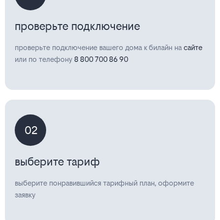
проверьте подключение
проверьте подключение вашего дома к билайн на
сайте
или по телефону
8 800 700 86 90
02
выберите тариф
выберите понравившийся тарифный план, оформите
заявку