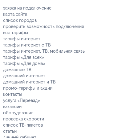
заявка на подключение
карта сайта
список городов
проверить возможность подключения
все тарифы
тарифы интернет
тарифы интернет с ТВ
тарифы интернет, ТВ, мобильная связь
тарифы «Для всех»
тарифы «Для дома»
домашнее ТВ
домашний интернет
домашний интернет и ТВ
промо-тарифы и акции
контакты
услуга «Переезд»
вакансии
оборудование
проверка скорости
список ТВ-пакетов
статьи
личный кабинет