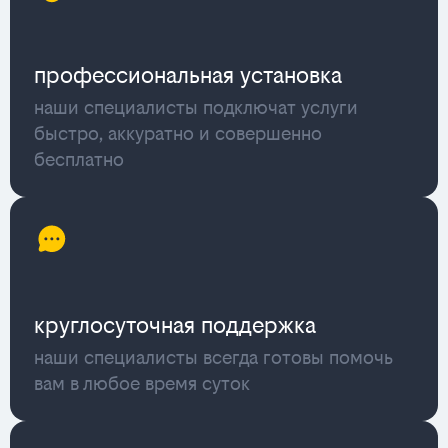
профессиональная установка
наши специалисты подключат услуги
быстро, аккуратно и совершенно
бесплатно
круглосуточная поддержка
наши специалисты всегда готовы помочь
вам в любое время суток