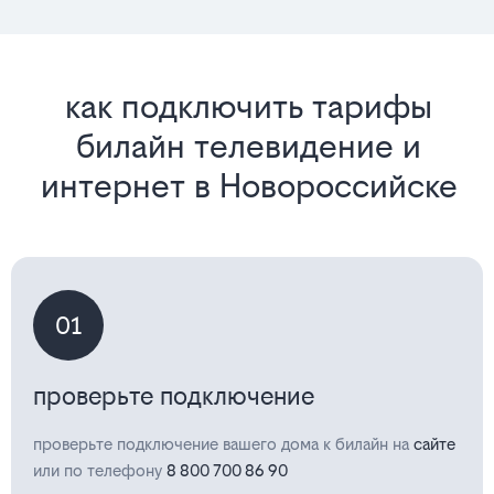
как подключить тарифы
билайн телевидение и
интернет в Новороссийске
01
проверьте подключение
проверьте подключение вашего дома к билайн на
сайте
или по телефону
8 800 700 86 90