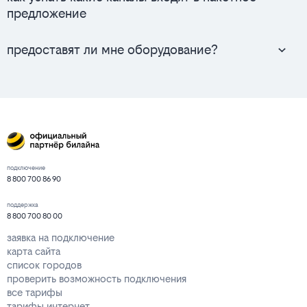
предложение
предоставят ли мне оборудование?
подключение
8 800 700 86 90
поддержка
8 800 700 80 00
заявка на подключение
карта сайта
список городов
проверить возможность подключения
все тарифы
тарифы интернет