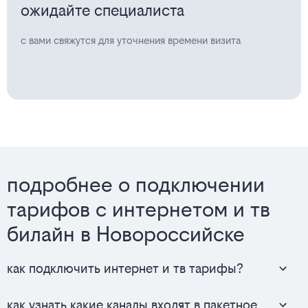
ожидайте специалиста
с вами свяжутся для уточнения времени визита
подробнее о подключении
тарифов с интернетом и тв
билайн в Новороссийске
как подключить интернет и тв тарифы?
как узнать какие каналы входят в пакетное