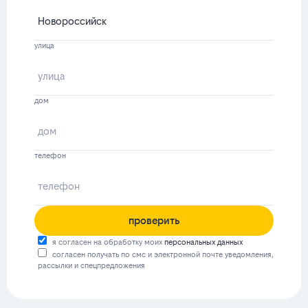
улица
дом
телефон
проверить
я согласен на обработку моих
персональных данных
согласен получать по смс и электронной почте уведомления,
рассылки и спецпредложения