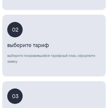
02
выберите тариф
выберите понравившийся тарифный план, оформите
заявку
03