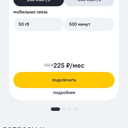
мобильная связь
50 гб
500 минут
225 ₽/мес
700 ₽
подключить
подробнее