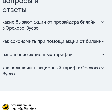
вопросы и
ответы
какие бывают акции от провайдера билайн
в Орехово-Зуево
как сэкономить при помощи акций от билайн
наполнение акционных тарифов
как подключить акционный тариф в Орехово-
Зуево