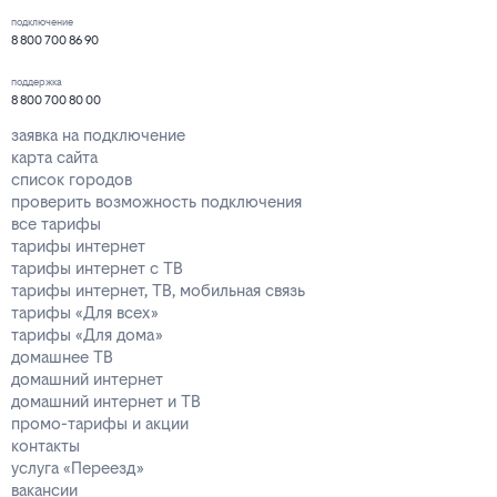
подключение
8 800 700 86 90
поддержка
8 800 700 80 00
заявка на подключение
карта сайта
список городов
проверить возможность подключения
все тарифы
тарифы интернет
тарифы интернет с ТВ
тарифы интернет, ТВ, мобильная связь
тарифы «Для всех»
тарифы «Для дома»
домашнее ТВ
домашний интернет
домашний интернет и ТВ
промо-тарифы и акции
контакты
услуга «Переезд»
вакансии