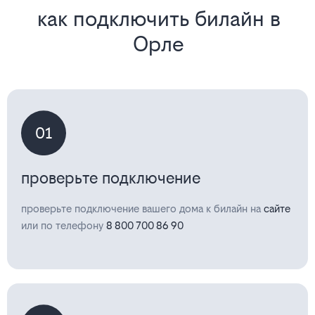
как подключить билайн в
Орле
01
проверьте подключение
проверьте подключение вашего дома к билайн на
сайте
или по телефону
8 800 700 86 90