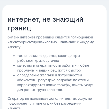
интернет, не знающий
границ
билайн интернет провайдер славится полноценной
клиентоориентированностью - внимание к каждому
клиенту
техническая поддержка, колл-центры
работают круглосуточно
качество и оперативность работы - любые
проблемы и задачи решаются быстро
определение желаний и потребностей
абонентов - регулярно разрабатываются и
корректируются новые тарифы, пакеты услуг
для разных групп клиентов.
Оператор не навязывает дополнительных услуг, не
подключает платные опции без разрешения
клиента.