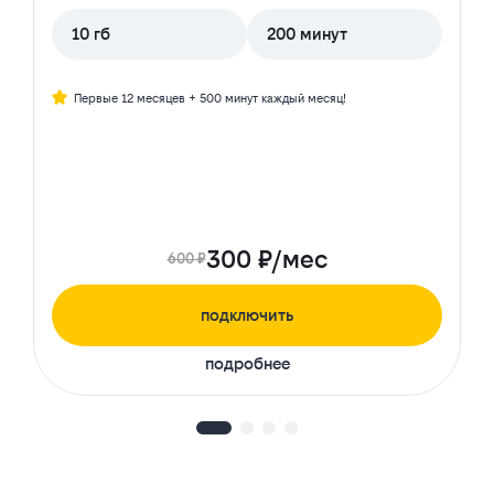
10 гб
200 минут
Первые 12 месяцев + 500 минут каждый месяц!
300 ₽/мес
600 ₽
подключить
подробнее