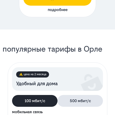
подробнее
популярные тарифы в Орле
цена на 2 месяца
Удобный для дома
100 мбит/с
500 мбит/с
мобильная связь