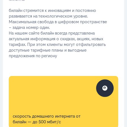
билайн стремится к инновациям и постоянно
развивается на технологическом уровне.
Максимальная свобода в цифровом пространстве
– задача номер один.
На нашем сайте билайн всегда представлена
актуальная информация о скидках, акциях, новых
тарифах. При этом клиенты могут отфильтровать
доступные тарифные планы и выгодные
предложения по региону
скорость домашнего интернета от
билайн — до 500 мбит/с