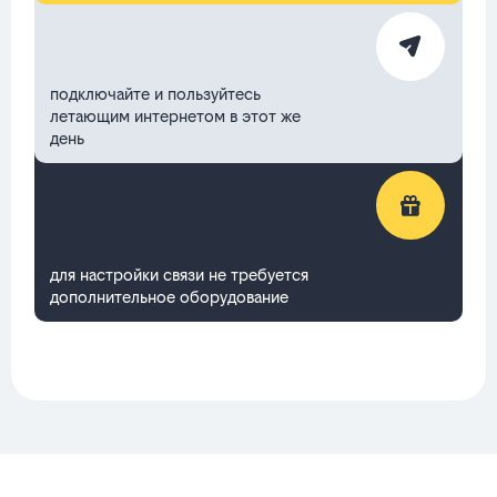
подключайте и пользуйтесь
летающим интернетом в этот же
день
для настройки связи не требуется
дополнительное оборудование