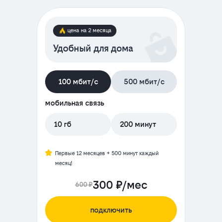
цена на 2 месяца
Удобный для дома
100 мбит/с
500 мбит/с
мобильная связь
10 гб
200 минут
Первые 12 месяцев + 500 минут каждый
месяц!
300 ₽/мес
600 ₽
подключить