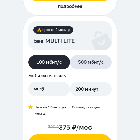
подробнее
цена на 2 месяца
bee MULTI LITE
100 мбит/с
500 мбит/с
мобильная связь
∞ гб
200 минут
Первые 12 месяцев + 500 минут каждый
месяц!
375 ₽/мес
700 ₽