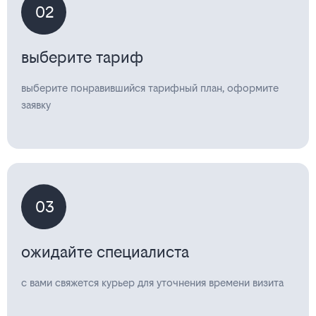
02
выберите тариф
выберите понравившийся тарифный план, оформите
заявку
03
ожидайте специалиста
с вами свяжется курьер для уточнения времени визита