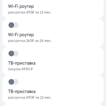
Wi-Fi роутер
рассрочка 495₽ на 12 мес.
Wi-Fi роутер
рассрочка 265₽ на 24 мес.
ТВ-приставка
покупка 4950 ₽
ТВ-приставка
рассрочка 490₽ на 12 мес.