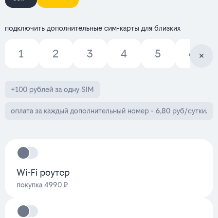
подключить дополнительные сим-карты для близких
1
2
3
4
5
6
+100 рублей за одну SIM
оплата за каждый дополнительный номер - 6,80 руб/сутки.
Wi-Fi роутер
покупка 4990 ₽