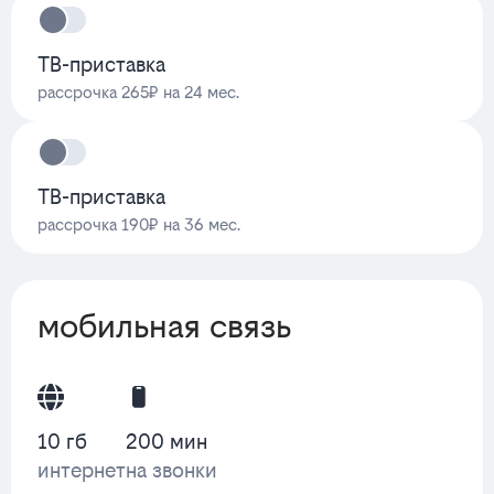
ТВ-приставка
рассрочка 265₽ на 24 мес.
ТВ-приставка
рассрочка 190₽ на 36 мес.
мобильная связь
10 гб
200 мин
интернет
на звонки