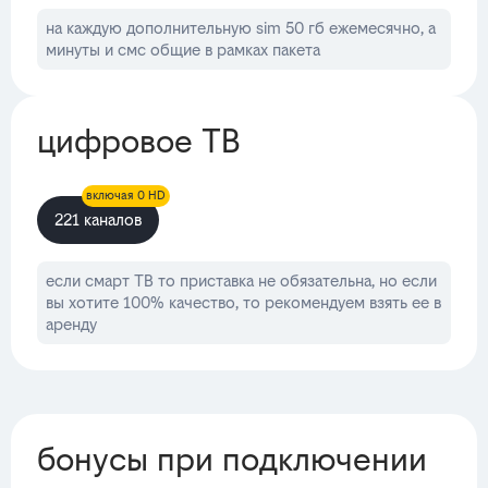
на каждую дополнительную sim 50 гб ежемесячно, а
минуты и смс общие в рамках пакета
цифровое ТВ
включая 0 HD
221 каналов
если смарт ТВ то приставка не обязательна, но если
вы хотите 100% качество, то рекомендуем взять ее в
аренду
бонусы при подключении