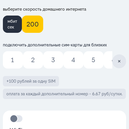
выберите скорость домашнего интернета
мбит
200
сек
подключить дополнительные сим-карты для близких
1
2
3
4
5
6
+100 рублей за одну SIM
оплата за каждый дополнительный номер - 6.67 руб/сутки.