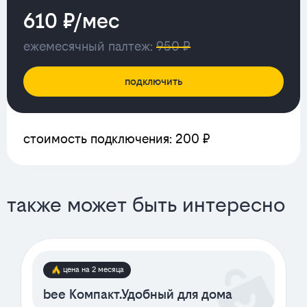
610 ₽/мес
ежемесячный палтеж:
950 ₽
подключить
стоимость подключения: 200 ₽
также может быть интересно
цена на 2 месяца
bee Компакт.Удобный для дома