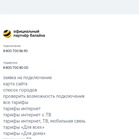
подключение
8 800 700 86 90
поддержка
8 800 700 80 00
заявка на подключение
карта сайта
список городов
проверить возможность подключения
все тарифы
тарифы интернет
тарифы интернет с ТВ
тарифы интернет, ТВ, мобильная связь
тарифы «Для всех»
тарифы «Для дома»