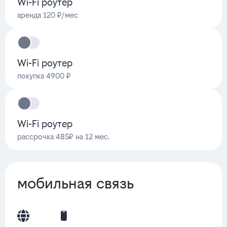
Wi-Fi роутер
аренда 120 ₽/мес
Wi-Fi роутер
покупка 4900 ₽
Wi-Fi роутер
рассрочка 485₽ на 12 мес.
мобильная связь