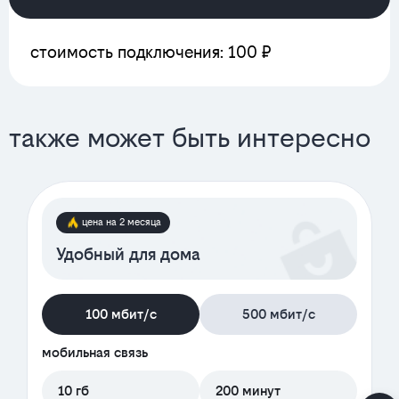
стоимость подключения: 100 ₽
также может быть интересно
цена на 2 месяца
Удобный для дома
100 мбит/с
500 мбит/с
мобильная связь
10 гб
200 минут