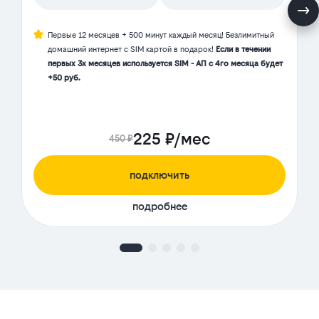
Первые 12 месяцев + 500 минут каждый месяц! Безлимитный
домашний интернет с SIM картой в подарок!
Если в течении
первых 3х месяцев используется SIM - АП с 4го месяца будет
+50 руб.
225 ₽/мес
450 ₽
подключить
подробнее