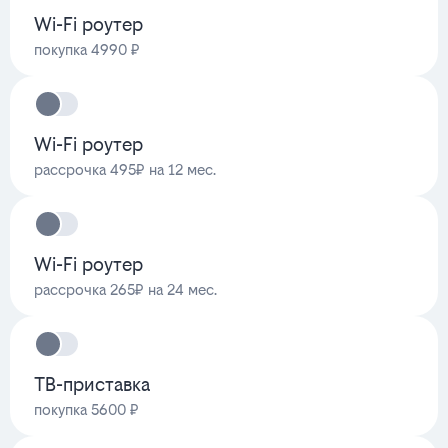
Wi-Fi роутер
покупка 4990 ₽
Wi-Fi роутер
рассрочка 495₽ на 12 мес.
Wi-Fi роутер
рассрочка 265₽ на 24 мес.
ТВ-приставка
покупка 5600 ₽