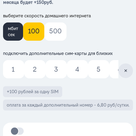
месяца будет +150руб.
выберите скорость домашнего интернета
мбит
100
500
сек
подключить дополнительные сим-карты для близких
1
2
3
4
5
6
+100 рублей за одну SIM
оплата за каждый дополнительный номер - 6,80 руб/сутки.