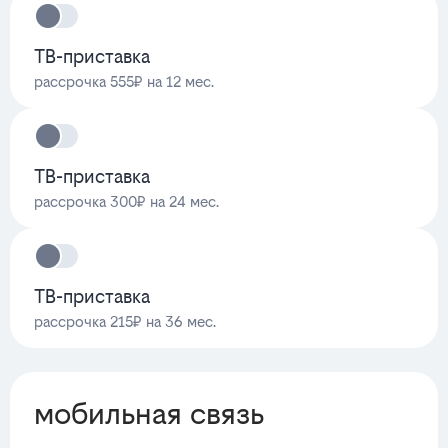
ТВ-приставка
рассрочка 555₽ на 12 мес.
ТВ-приставка
рассрочка 300₽ на 24 мес.
ТВ-приставка
рассрочка 215₽ на 36 мес.
мобильная связь