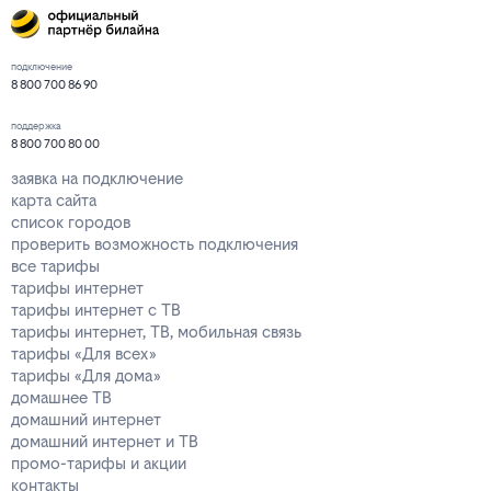
подключение
8 800 700 86 90
поддержка
8 800 700 80 00
заявка на подключение
карта сайта
список городов
проверить возможность подключения
все тарифы
тарифы интернет
тарифы интернет с ТВ
тарифы интернет, ТВ, мобильная связь
тарифы «Для всех»
тарифы «Для дома»
домашнее ТВ
домашний интернет
домашний интернет и ТВ
промо-тарифы и акции
контакты