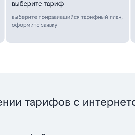
выберите тариф
выберите понравившийся тарифный план,
оформите заявку
нии тарифов с интернето