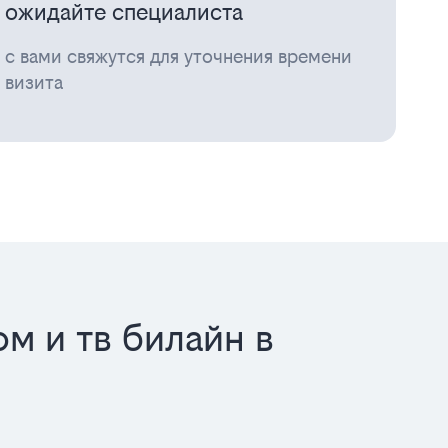
ожидайте специалиста
с вами свяжутся для уточнения времени
визита
м и тв билайн в