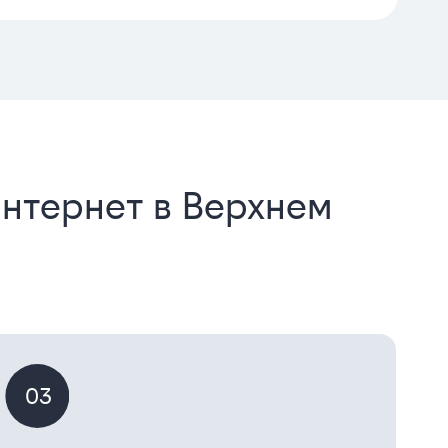
интернет в Верхнем
03