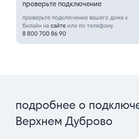
проверьте подключение
проверьте подключение вашего дома к
билайн на
сайте
или по телефону
8 800 700 86 90
подробнее о подключе
Верхнем Дуброво