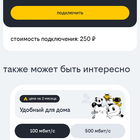
подключить
стоимость подключения: 250 ₽
также может быть интересно
цена на 2 месяца
Удобный для дома
100 мбит/с
500 мбит/с