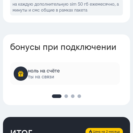
на каждую дополнительную sim 50 гб ежемесячно, а
минуты и смс общие в рамках пакета
бонусы при подключении
ноль на счёте
ты на связи
итог
Цена на 2 месяца