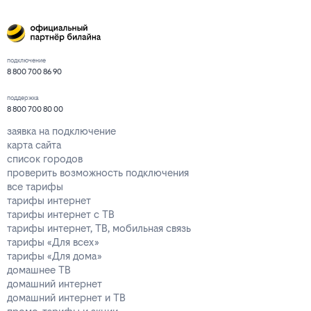
подключение
8 800 700 86 90
поддержка
8 800 700 80 00
заявка на подключение
карта сайта
список городов
проверить возможность подключения
все тарифы
тарифы интернет
тарифы интернет с ТВ
тарифы интернет, ТВ, мобильная связь
тарифы «Для всех»
тарифы «Для дома»
домашнее ТВ
домашний интернет
домашний интернет и ТВ