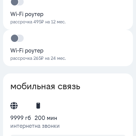
Wi-Fi роутер
рассрочка 495₽ на 12 мес.
Wi-Fi роутер
рассрочка 265₽ на 24 мес.
мобильная связь
9999 гб
200 мин
интернет
на звонки