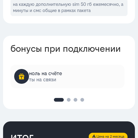
на каждую дополнительную sim 50 гб ежемесячно, а
минуты и смс общие в рамках пакета
бонусы при подключении
ноль на счёте
ты на связи
итог
Цена на 2 месяца