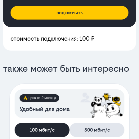
подключить
стоимость подключения: 100 ₽
также может быть интересно
цена на 2 месяца
Удобный для дома
100 мбит/с
500 мбит/с