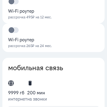
Wi-Fi роутер
рассрочка 495₽ на 12 мес.
Wi-Fi роутер
рассрочка 265₽ на 24 мес.
мобильная связь
9999 гб
200 мин
интернет
на звонки