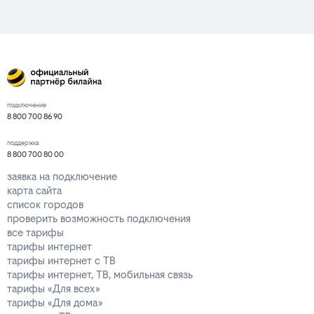
подключение
8 800 700 86 90
поддержка
8 800 700 80 00
заявка на подключение
карта сайта
список городов
проверить возможность подключения
все тарифы
тарифы интернет
тарифы интернет с ТВ
тарифы интернет, ТВ, мобильная связь
тарифы «Для всех»
тарифы «Для дома»