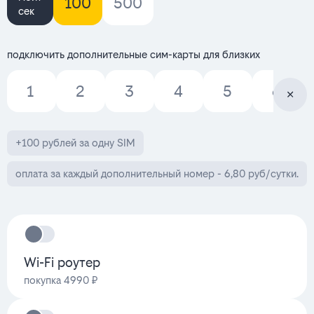
100
500
сек
подключить дополнительные сим-карты для близких
1
2
3
4
5
6
+100 рублей за одну SIM
оплата за каждый дополнительный номер - 6,80 руб/сутки.
Wi-Fi роутер
покупка 4990 ₽