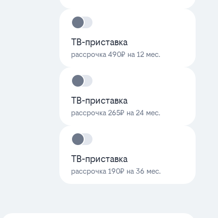
ТВ-приставка
рассрочка 490₽ на 12 мес.
ТВ-приставка
рассрочка 265₽ на 24 мес.
ТВ-приставка
рассрочка 190₽ на 36 мес.