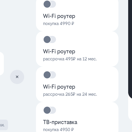
Wi-Fi роутер
покупка 4990 ₽
Wi-Fi роутер
рассрочка 495₽ на 12 мес.
Wi-Fi роутер
рассрочка 265₽ на 24 мес.
ТВ-приставка
ки.
покупка 4950 ₽