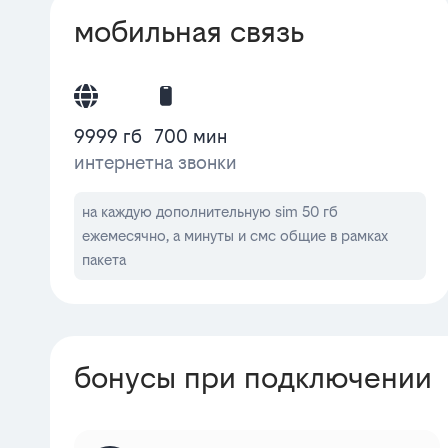
мобильная связь
9999 гб
700 мин
интернет
на звонки
на каждую дополнительную sim 50 гб
ежемесячно, а минуты и смс общие в рамках
пакета
бонусы при подключении