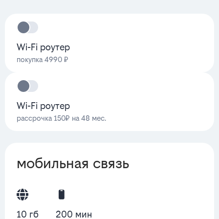
Wi-Fi роутер
покупка 4990 ₽
Wi-Fi роутер
рассрочка 150₽ на 48 мес.
мобильная связь
10 гб
200 мин