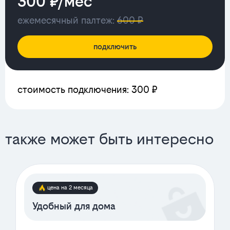
300 ₽/мес
ежемесячный палтеж:
600 ₽
подключить
стоимость подключения: 300 ₽
также может быть интересно
цена на 2 месяца
Удобный для дома