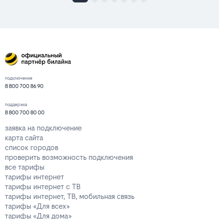
подключение
8 800 700 86 90
поддержка
8 800 700 80 00
заявка на подключение
карта сайта
список городов
проверить возможность подключения
все тарифы
тарифы интернет
тарифы интернет с ТВ
тарифы интернет, ТВ, мобильная связь
тарифы «Для всех»
тарифы «Для дома»