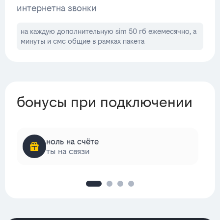
интернет
на звонки
на каждую дополнительную sim 50 гб ежемесячно, а
минуты и смс общие в рамках пакета
бонусы при подключении
ноль на счёте
ты на связи