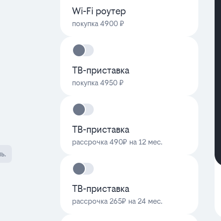
Wi-Fi роутер
покупка 4900 ₽
ТВ-приставка
покупка 4950 ₽
ТВ-приставка
рассрочка 490₽ на 12 мес.
ь.
ТВ-приставка
рассрочка 265₽ на 24 мес.