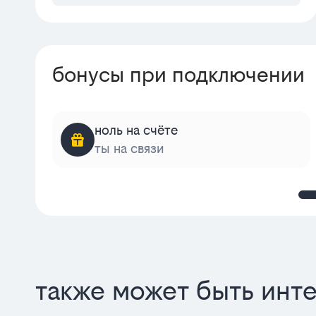
бонусы при подключении
ноль на счёте
ты на связи
также может быть инт