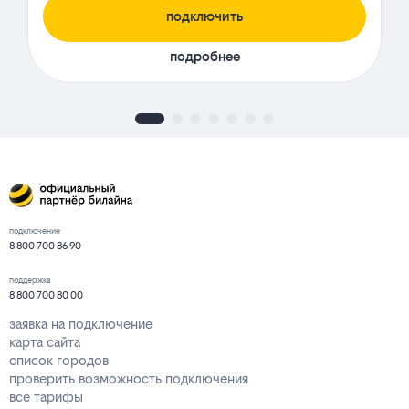
подключить
подробнее
подключение
8 800 700 86 90
поддержка
8 800 700 80 00
заявка на подключение
карта сайта
список городов
проверить возможность подключения
все тарифы