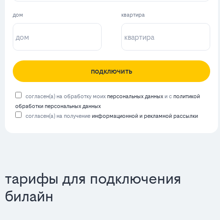
дом
квартира
подключить
согласен(а) на обработку моих
персональных данных
и с
политикой
обработки персональных данных
согласен(а) на получение
информационной и рекламной рассылки
тарифы для подключения
билайн