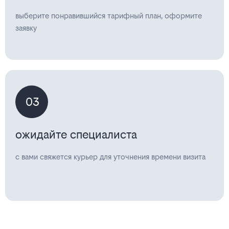
выберите понравившийся тарифный план, оформите
заявку
03
ожидайте специалиста
с вами свяжется курьер для уточнения времени визита