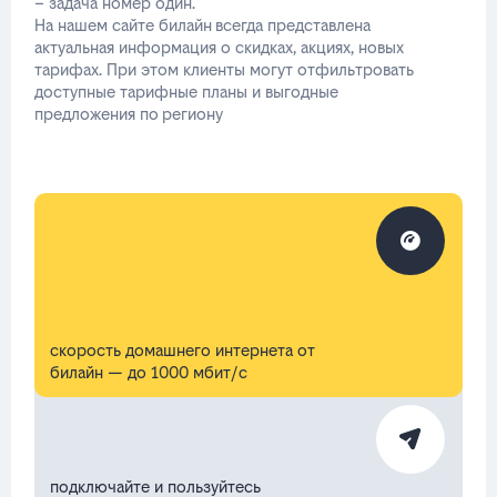
– задача номер один.
На нашем сайте билайн всегда представлена
актуальная информация о скидках, акциях, новых
тарифах. При этом клиенты могут отфильтровать
доступные тарифные планы и выгодные
предложения по региону
скорость домашнего интернета от
билайн — до 1000 мбит/с
подключайте и пользуйтесь