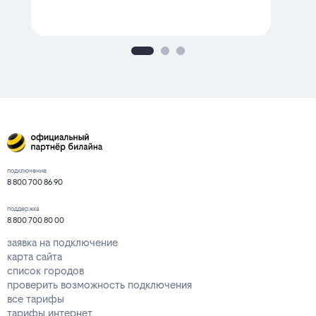
подключение
8 800 700 86 90
поддержка
8 800 700 80 00
заявка на подключение
карта сайта
список городов
проверить возможность подключения
все тарифы
тарифы интернет