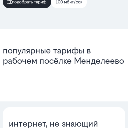
подобрать тариф
100 мбит/сек
популярные тарифы в
рабочем посёлке Менделеево
интернет, не знающий