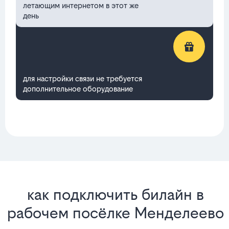
летающим интернетом в этот же
день
для настройки связи не требуется
дополнительное оборудование
как подключить билайн в
рабочем посёлке Менделеево