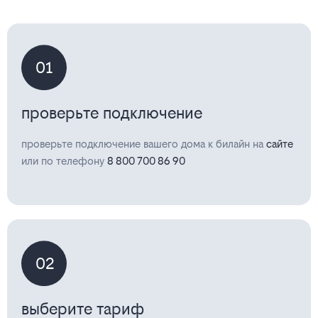
01
проверьте подключение
проверьте подключение вашего дома к билайн на
сайте
или по телефону
8 800 700 86 90
02
выберите тариф