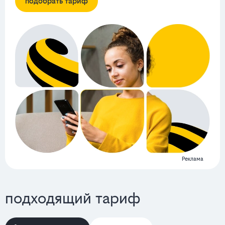
подобрать тариф
Реклама
подходящий тариф