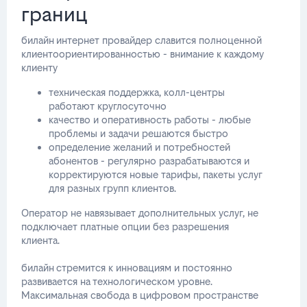
границ
билайн интернет провайдер славится полноценной
клиентоориентированностью - внимание к каждому
клиенту
техническая поддержка, колл-центры
работают круглосуточно
качество и оперативность работы - любые
проблемы и задачи решаются быстро
определение желаний и потребностей
абонентов - регулярно разрабатываются и
корректируются новые тарифы, пакеты услуг
для разных групп клиентов.
Оператор не навязывает дополнительных услуг, не
подключает платные опции без разрешения
клиента.
билайн стремится к инновациям и постоянно
развивается на технологическом уровне.
Максимальная свобода в цифровом пространстве