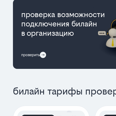
проверка возможности
подключения билайн
в организацию
проверить
билайн тарифы прове